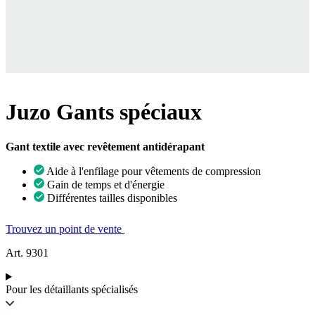
Juzo Gants spéciaux
Gant textile avec revêtement antidérapant
Aide à l'enfilage pour vêtements de compression
Gain de temps et d'énergie
Différentes tailles disponibles
Trouvez un point de vente
Art. 9301
Pour les détaillants spécialisés