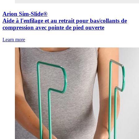
Arion Sim-Slide®
Aide à l'enfilage et au retrait pour bas/collants de
compression avec pointe de pied ouverte
Learn more