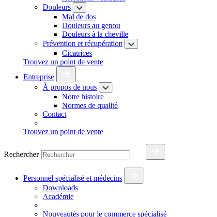
Douleurs
Mal de dos
Douleurs au genou
Douleurs à la cheville
Prévention et récupération
Cicatrices
Trouvez un point de vente
Entreprise
À propos de nous
Notre histoire
Normes de qualité
Contact
Trouvez un point de vente
Rechercher
Personnel spécialisé et médecins
Downloads
Académie
Nouveautés pour le commerce spécialisé