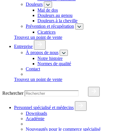
Douleurs
Mal de dos
Douleurs au genou
Douleurs à la cheville
Prévention et récupération
Cicatrices
Trouvez un point de vente
Entreprise
À propos de nous
Notre histoire
Normes de qualité
Contact
Trouvez un point de vente
Rechercher
Personnel spécialisé et médecins
Downloads
Académie
Nouveautés pour le commerce spécialisé