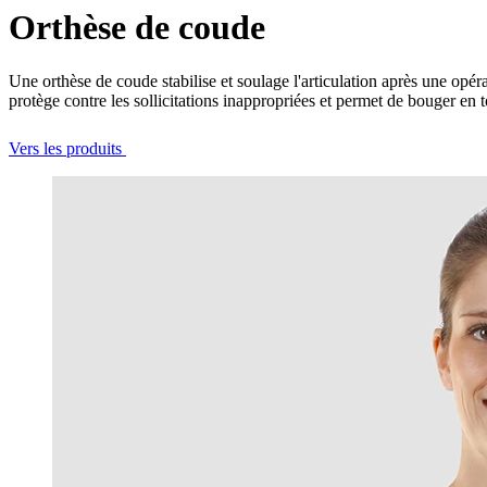
Orthèse de coude
Une orthèse de coude stabilise et soulage l'articulation après une opéra
protège contre les sollicitations inappropriées et permet de bouger en 
Vers les produits