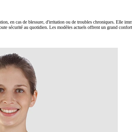
tion, en cas de blessure, d'irritation ou de troubles chroniques. Elle imm
toute sécurité au quotidien. Les modèles actuels offrent un grand confort