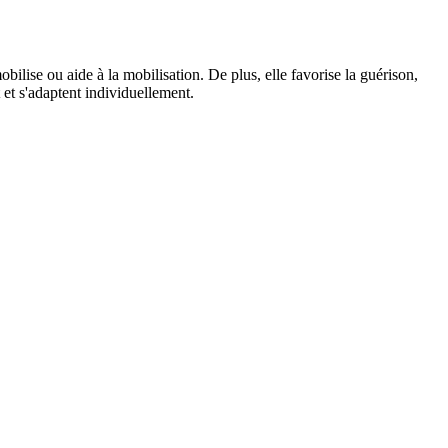
obilise ou aide à la mobilisation. De plus, elle favorise la guérison,
 et s'adaptent individuellement.