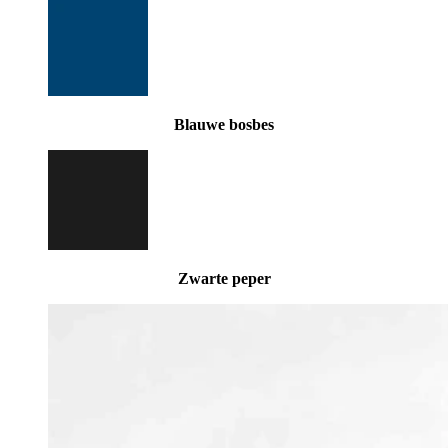
Blauwe bosbes
Zwarte peper