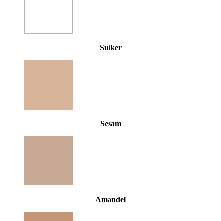
Suiker
Sesam
Amandel