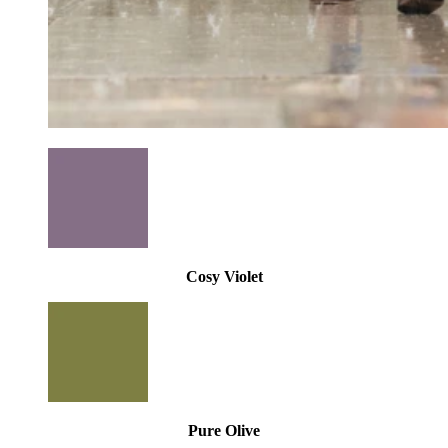
Cosy Violet
Pure Olive