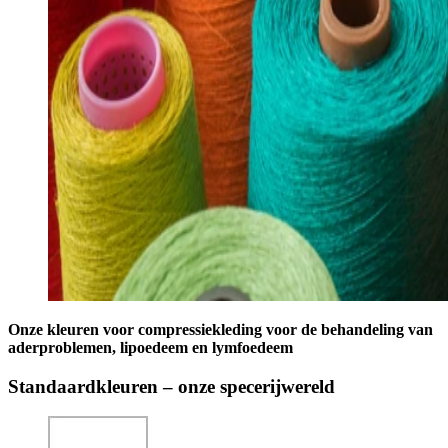
Onze kleuren voor compressiekleding voor de behandeling van
aderproblemen, lipoedeem en lymfoedeem
Standaardkleuren – onze specerijwereld