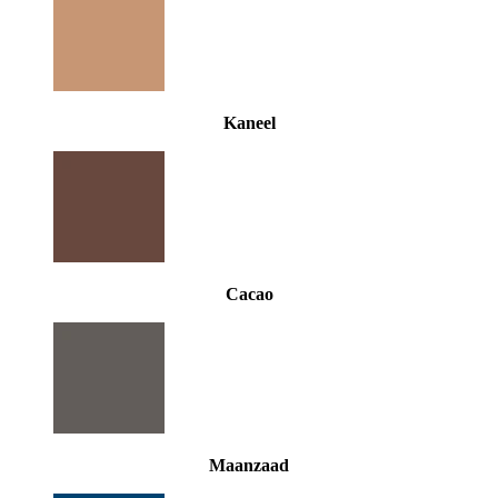
Kaneel
Cacao
Maanzaad