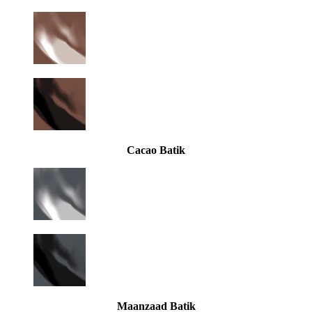
Cacao Batik
Maanzaad Batik