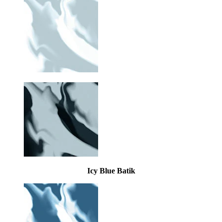
Icy Blue Batik