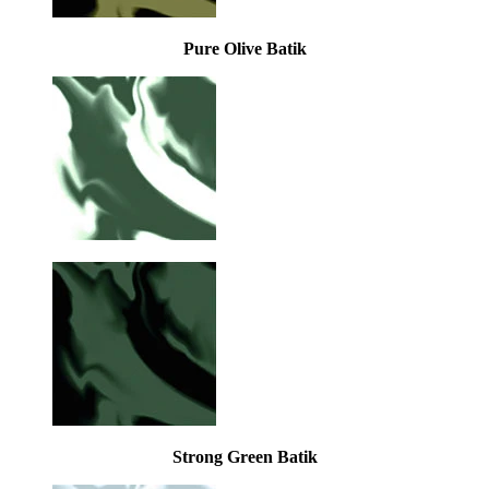
Pure Olive Batik
Strong Green Batik