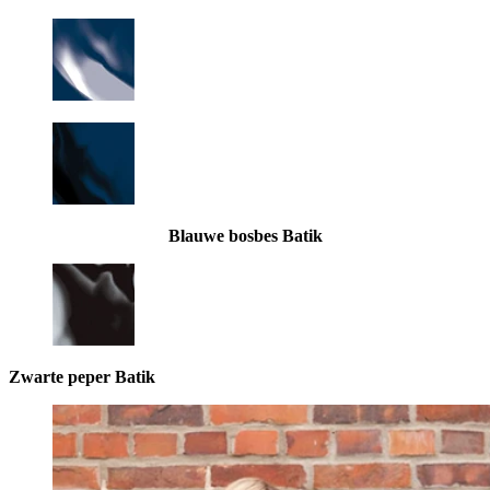
Blauwe bosbes Batik
Zwarte peper Batik