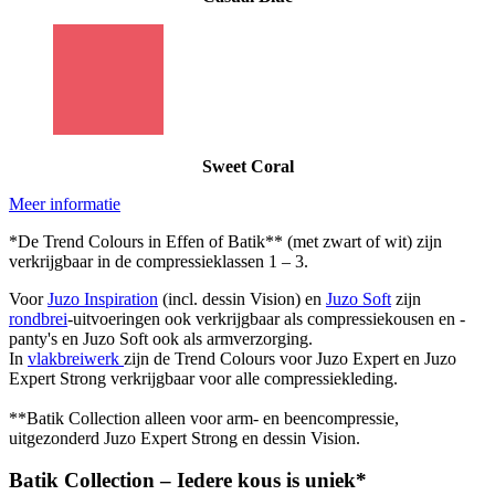
Sweet Coral
Meer informatie
*De Trend Colours in Effen of Batik** (met zwart of wit) zijn
verkrijgbaar in de compressieklassen 1 – 3.
Voor
Juzo Inspiration
(incl. dessin Vision) en
Juzo Soft
zijn
rondbrei
-uitvoeringen ook verkrijgbaar als compressiekousen en -
panty's en Juzo Soft ook als armverzorging.
In
vlakbreiwerk
zijn de Trend Colours voor Juzo Expert en Juzo
Expert Strong verkrijgbaar voor alle compressiekleding.
**Batik Collection alleen voor arm- en beencompressie,
uitgezonderd Juzo Expert Strong en dessin Vision.
Batik Collection – Iedere kous is uniek*