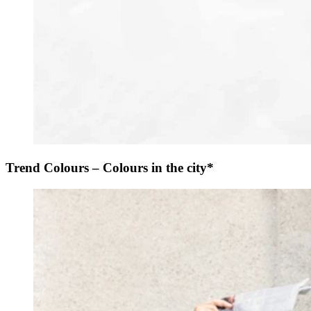
Trend Colours – Colours in the city*