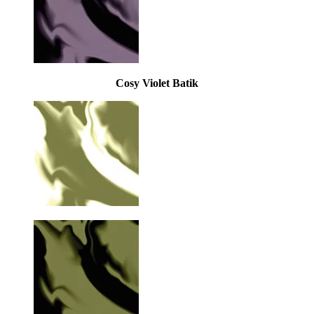
Cosy Violet Batik