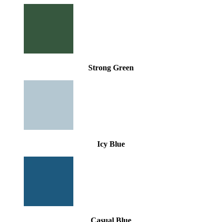
Strong Green
Icy Blue
Casual Blue