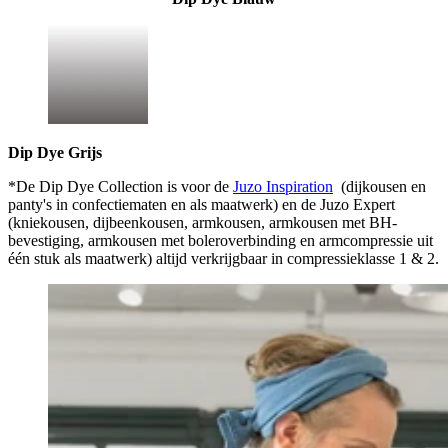
Dip Dye Grijs
*De Dip Dye Collection is voor de
Juzo Inspiration
(dijkousen en
panty's in confectiematen en als maatwerk) en de Juzo Expert
(kniekousen, dijbeenkousen, armkousen, armkousen met BH-
bevestiging, armkousen met boleroverbinding en armcompressie uit
één stuk als maatwerk) altijd verkrijgbaar in compressieklasse 1 & 2.