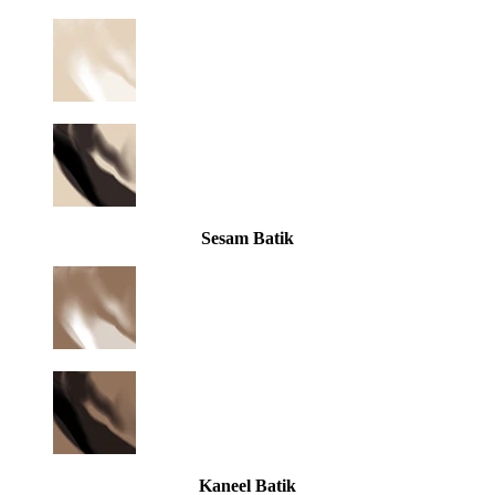
Sesam Batik
Kaneel Batik