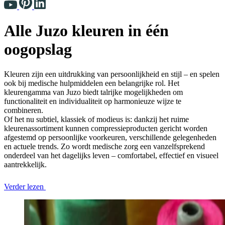
Alle Juzo kleuren in één
oogopslag
Kleuren zijn een uitdrukking van persoonlijkheid en stijl – en spelen
ook bij medische hulpmiddelen een belangrijke rol. Het
kleurengamma van Juzo biedt talrijke mogelijkheden om
functionaliteit en individualiteit op harmonieuze wijze te
combineren.
Of het nu subtiel, klassiek of modieus is: dankzij het ruime
kleurenassortiment kunnen compressieproducten gericht worden
afgestemd op persoonlijke voorkeuren, verschillende gelegenheden
en actuele trends. Zo wordt medische zorg een vanzelfsprekend
onderdeel van het dagelijks leven – comfortabel, effectief en visueel
aantrekkelijk.
Verder lezen