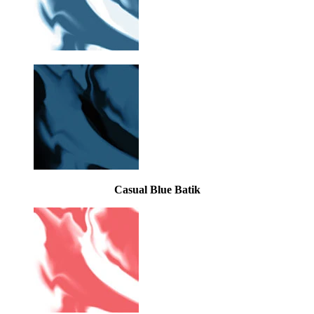
Casual Blue Batik