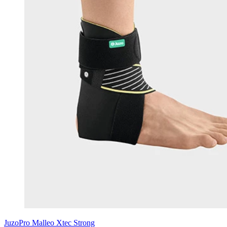
JuzoPro
Malleo Xtec Strong