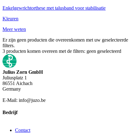
Enkelgewrichtorthese met talusband voor stabilisatie
Kleuren
Meer weten
Er zijn geen producten die overeenkomen met uw geselecteerde
filters.
3
producten komen overeen met de filters:
geen geselecteerd
Julius Zorn GmbH
Juliusplatz 1
86551 Aichach
Germany
E-Mail: info@juzo.be
Bedrijf
Contact