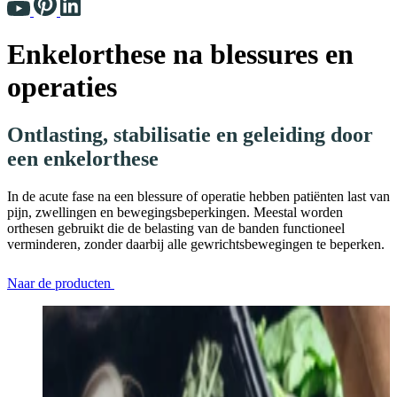
Enkelorthese na blessures en
operaties
Ontlasting, stabilisatie en geleiding door
een enkelorthese
In de acute fase na een blessure of operatie hebben patiënten last van
pijn, zwellingen en bewegingsbeperkingen. Meestal worden
orthesen gebruikt die de belasting van de banden functioneel
verminderen, zonder daarbij alle gewrichtsbewegingen te beperken.
Naar de producten