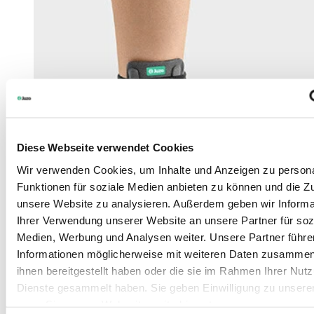
Diese Webseite verwendet Cookies
Wir verwenden Cookies, um Inhalte und Anzeigen zu persona
Funktionen für soziale Medien anbieten zu können und die Zug
unsere Website zu analysieren. Außerdem geben wir Informa
Ihrer Verwendung unserer Website an unsere Partner für soz
Medien, Werbung und Analysen weiter. Unsere Partner führe
Informationen möglicherweise mit weiteren Daten zusammen,
ihnen bereitgestellt haben oder die sie im Rahmen Ihrer Nut
Dienste gesammelt haben. Sie geben Einwilligung zu unsere
wenn Sie unsere Webseite weiterhin nutzen.