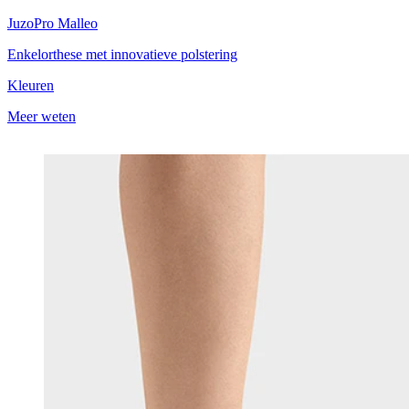
JuzoPro
Malleo
Enkelorthese met innovatieve polstering
Kleuren
Meer weten