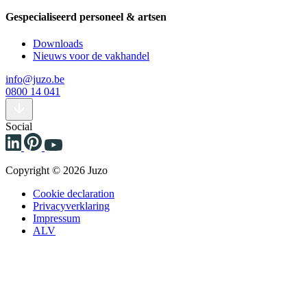
Gespecialiseerd personeel & artsen
Downloads
Nieuws voor de vakhandel
info@juzo.be
0800 14 041
Social
Copyright © 2026 Juzo
Cookie declaration
Privacyverklaring
Impressum
ALV