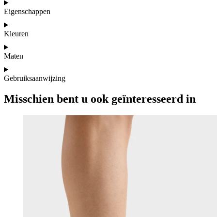
Eigenschappen
Kleuren
Maten
Gebruiksaanwijzing
Misschien bent u ook geïnteresseerd in