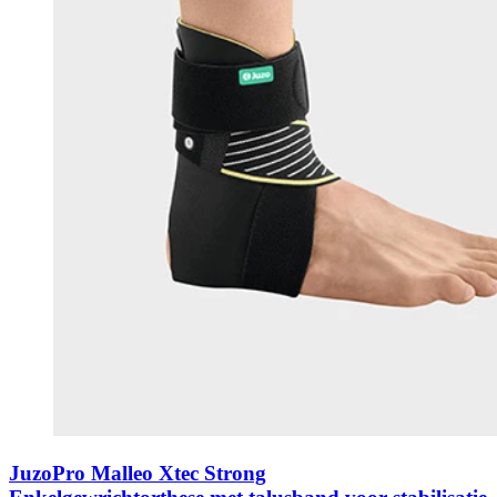
JuzoPro Malleo Xtec Strong