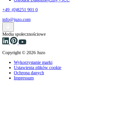
+49 (0)8251 901 0
info@juzo.com
Media społecznościowe
Copyright © 2026 Juzo
Wykorzystanie marki
Ustawienia plików cookie
Ochrona danych
Impressum