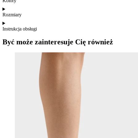
Kolory
Rozmiary
Instrukcja obsługi
Być może zainteresuje Cię również