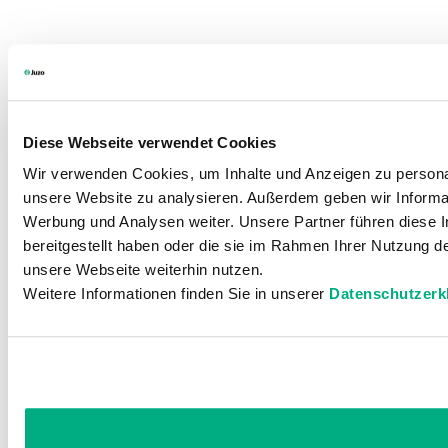
Diese Webseite verwendet Cookies
Wir verwenden Cookies, um Inhalte und Anzeigen zu personali
unsere Website zu analysieren. Außerdem geben wir Informat
Werbung und Analysen weiter. Unsere Partner führen diese 
bereitgestellt haben oder die sie im Rahmen Ihrer Nutzung 
unsere Webseite weiterhin nutzen.
Weitere Informationen finden Sie in unserer
Datenschutzerk