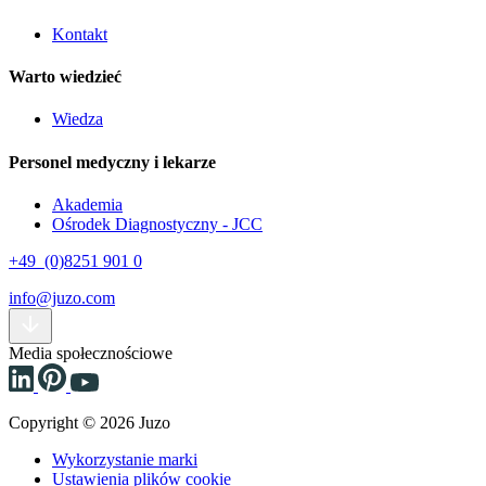
Kontakt
Warto wiedzieć
Wiedza
Personel medyczny i lekarze
Akademia
Ośrodek Diagnostyczny - JCC
+49 (0)8251 901 0
info@juzo.com
Media społecznościowe
Copyright © 2026 Juzo
Wykorzystanie marki
Ustawienia plików cookie