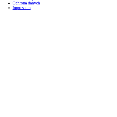
Ochrona danych
Impressum