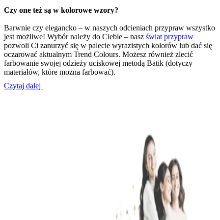
Czy one też są w kolorowe wzory?
Barwnie czy elegancko – w naszych odcieniach przypraw wszystko
jest możliwe! Wybór należy do Ciebie – nasz
świat przypraw
pozwoli Ci zanurzyć się w palecie wyrazistych kolorów lub dać się
oczarować aktualnym Trend Colours. Możesz również zlecić
farbowanie swojej odzieży uciskowej metodą Batik (dotyczy
materiałów, które można farbować).
Czytaj dalej