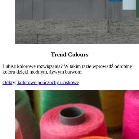
Trend Colours
Lubisz kolorowe rozwiązania? W takim razie wprowadź odrobinę
koloru dzięki modnym, żywym barwom.
Odkryj kolorowe pończochy uciskowe