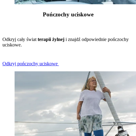
Pończochy uciskowe
Odkryj cały świat
terapii żylnej
i znajdź odpowiednie pończochy
uciskowe.
Odkryj pończochy uciskowe