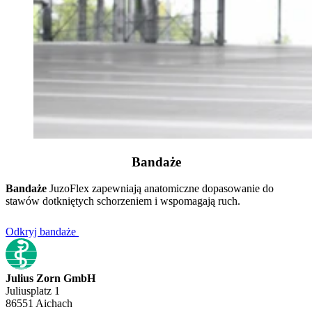
Bandaże
Bandaże
JuzoFlex zapewniają anatomiczne dopasowanie do
stawów dotkniętych schorzeniem i wspomagają ruch.
Odkryj bandaże
Julius Zorn GmbH
Juliusplatz 1
86551 Aichach