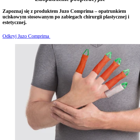
Zapoznaj się z produktem Juzo Comprima – opatrunkiem
uciskowym stosowanym po zabiegach chirurgii plastycznej i
estetycznej.
Odkryj Juzo Comprima