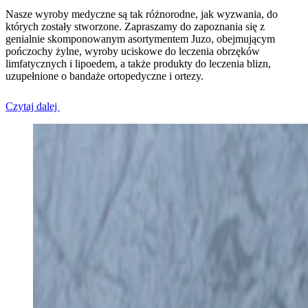
Nasze wyroby medyczne są tak różnorodne, jak wyzwania, do
których zostały stworzone. Zapraszamy do zapoznania się z
genialnie skomponowanym asortymentem Juzo, obejmującym
pończochy żylne, wyroby uciskowe do leczenia obrzęków
limfatycznych i lipoedem, a także produkty do leczenia blizn,
uzupełnione o bandaże ortopedyczne i ortezy.
Czytaj dalej