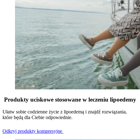
Produkty uciskowe stosowane w leczeniu lipoedemy
Ułatw sobie codzienne życie z lipoedemą i znajdź rozwiązania,
które będą dla Ciebie odpowiednie.
Odkryj produkty kompresyjne