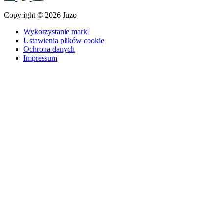
Copyright © 2026 Juzo
Wykorzystanie marki
Ustawienia plików cookie
Ochrona danych
Impressum