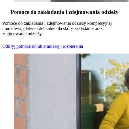
Pomoce do zakładania i zdejmowania odzieży
Pomoce do zakładania i zdejmowania odzieży kompresyjnej
umożliwiają łatwe i delikatne dla skóry zakładanie oraz
zdejmowanie odzieży.
Odkryj pomoce do ubieraniasię i rozbierania