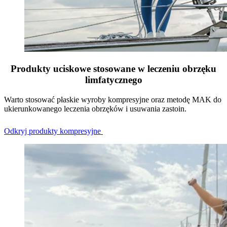
Produkty uciskowe stosowane w leczeniu obrzęku
limfatycznego
Warto stosować płaskie wyroby kompresyjne oraz metodę MAK do
ukierunkowanego leczenia obrzęków i usuwania zastoin.
Odkryj produkty kompresyjne