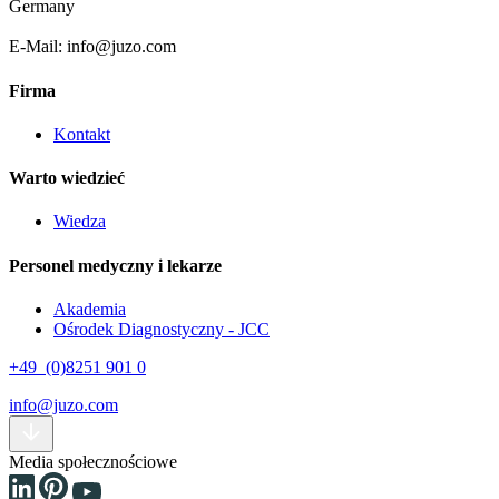
Germany
E-Mail: info@juzo.com
Firma
Kontakt
Warto wiedzieć
Wiedza
Personel medyczny i lekarze
Akademia
Ośrodek Diagnostyczny - JCC
+49 (0)8251 901 0
info@juzo.com
Media społecznościowe