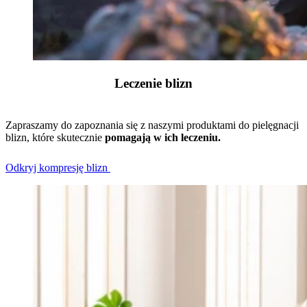
Leczenie blizn
Zapraszamy do zapoznania się z naszymi produktami do pielęgnacji
blizn, które skutecznie
pomagają w ich leczeniu.
Odkryj kompresję blizn