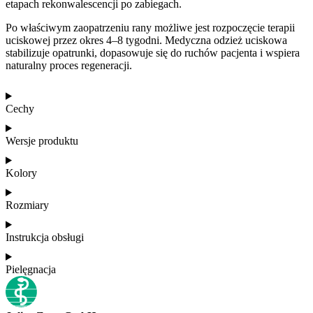
etapach rekonwalescencji po zabiegach.
Po właściwym zaopatrzeniu rany możliwe jest rozpoczęcie terapii
uciskowej przez okres 4–8 tygodni. Medyczna odzież uciskowa
stabilizuje opatrunki, dopasowuje się do ruchów pacjenta i wspiera
naturalny proces regeneracji.
Cechy
Wersje produktu
Kolory
Rozmiary
Instrukcja obsługi
Pielęgnacja