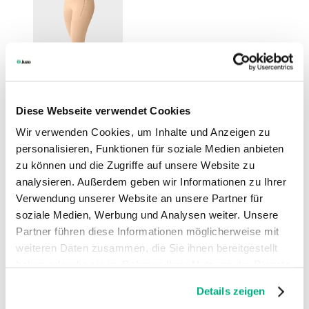
Diese Webseite verwendet Cookies
Wir verwenden Cookies, um Inhalte und Anzeigen zu
personalisieren, Funktionen für soziale Medien anbieten
zu können und die Zugriffe auf unsere Website zu
analysieren. Außerdem geben wir Informationen zu Ihrer
Verwendung unserer Website an unsere Partner für
soziale Medien, Werbung und Analysen weiter. Unsere
Partner führen diese Informationen möglicherweise mit
weiteren Daten zusammen, die Sie ihnen bereitgestellt
haben oder die sie im Rahmen Ihrer Nutzung der Dienste
gesammelt haben. Sie geben Einwilligung zu unseren
Details zeigen
Cookies, wenn Sie unsere Webseite weiterhin nutzen.