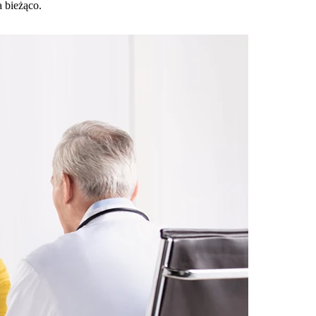
a bieżąco.