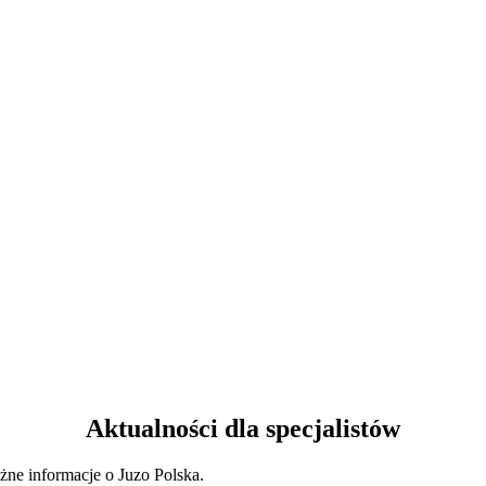
Aktualności dla specjalistów
ażne informacje o Juzo Polska.