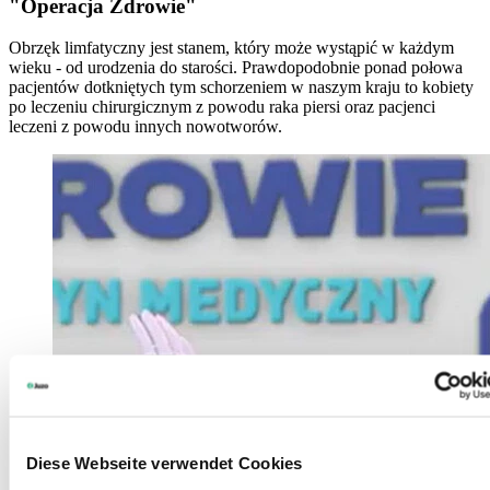
"Operacja Zdrowie"
Obrzęk limfatyczny jest stanem, który może wystąpić w każdym
wieku - od urodzenia do starości. Prawdopodobnie ponad połowa
pacjentów dotkniętych tym schorzeniem w naszym kraju to kobiety
po leczeniu chirurgicznym z powodu raka piersi oraz pacjenci
leczeni z powodu innych nowotworów.
Diese Webseite verwendet Cookies