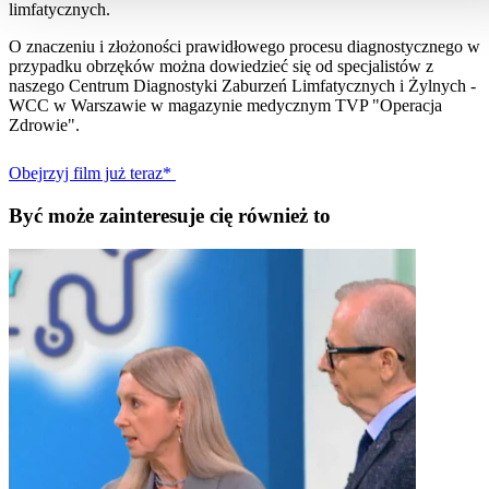
limfatycznych.
O znaczeniu i złożoności prawidłowego procesu diagnostycznego w
przypadku obrzęków można dowiedzieć się od specjalistów z
naszego Centrum Diagnostyki Zaburzeń Limfatycznych i Żylnych -
WCC w Warszawie w magazynie medycznym TVP "Operacja
Zdrowie".
Obejrzyj film już teraz*
Być może zainteresuje cię również to