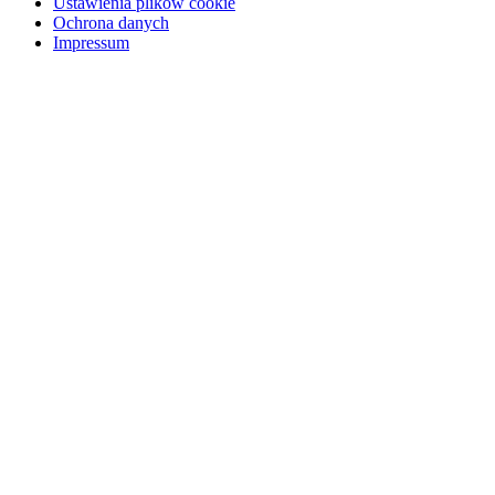
Ustawienia plików cookie
Ochrona danych
Impressum