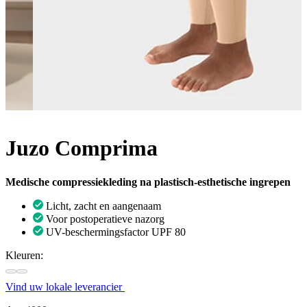
Juzo Comprima
Medische compressiekleding na plastisch-esthetische ingrepen
Licht, zacht en aangenaam
Voor postoperatieve nazorg
UV-beschermingsfactor UPF 80
Kleuren:
Vind uw lokale leverancier