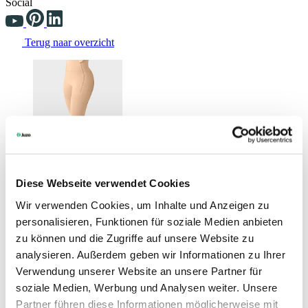
Social
Terug naar overzicht
Changing the current slide of this carousel will change the current sli
Diese Webseite verwendet Cookies
Wir verwenden Cookies, um Inhalte und Anzeigen zu
personalisieren, Funktionen für soziale Medien anbieten
zu können und die Zugriffe auf unsere Website zu
analysieren. Außerdem geben wir Informationen zu Ihrer
Verwendung unserer Website an unsere Partner für
soziale Medien, Werbung und Analysen weiter. Unsere
Partner führen diese Informationen möglicherweise mit