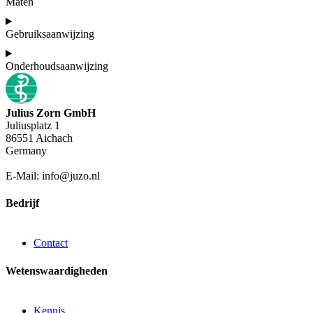
Maten
Gebruiksaanwijzing
Onderhoudsaanwijzing
Julius Zorn GmbH
Juliusplatz 1
86551 Aichach
Germany
E-Mail: info@juzo.nl
Bedrijf
Contact
Wetenswaardigheden
Kennis