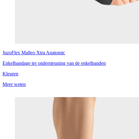
JuzoFlex
Malleo Xtra Anatomic
Enkelbandage ter ondersteuning van de enkelbanden
Kleuren
Meer weten