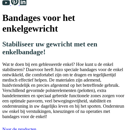
Bandages voor het
enkelgewricht
Stabiliseer uw gewricht met een
enkelbandage!
Wat te doen bij een geblesseerde enkel? Hoe kunt u de enkel
stabiliseren? Daarvoor heeft Juzo speciale bandages voor de enkel
ontwikkeld, die comfortabel zijn om te dragen en tegelijkertijd
medisch effectief helpen. De materialen zijn ademend,
huidvriendelijk en precies afgestemd op het betreffende gebruik.
Verschillend gevormde polsterelementen (pelotten), extra
bandelementen en speciaal gebreide functionele zones zorgen voor
een optimale pasvorm, veel bewegingsvrijheid, stabiliteit en
ondersteuning in uw dagelijks leven en bij het sporten. Ondersteun
uw enkel bij verstuikingen, kneuzingen of na operaties met
bandages voor de enkel!
Naar de producten