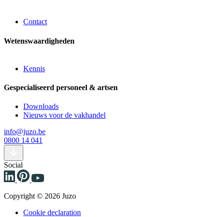
Contact
Wetenswaardigheden
Kennis
Gespecialiseerd personeel & artsen
Downloads
Nieuws voor de vakhandel
info@juzo.be
0800 14 041
Social
Copyright © 2026 Juzo
Cookie declaration