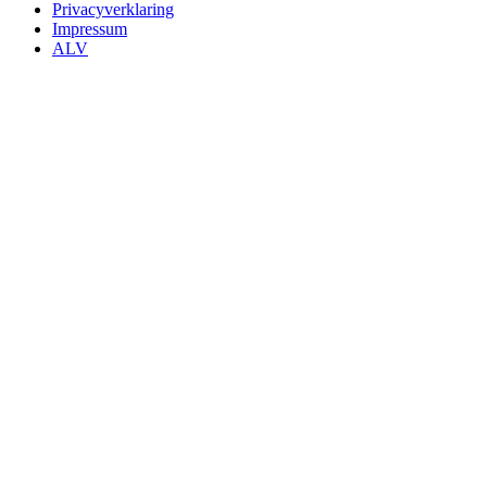
Privacyverklaring
Impressum
ALV