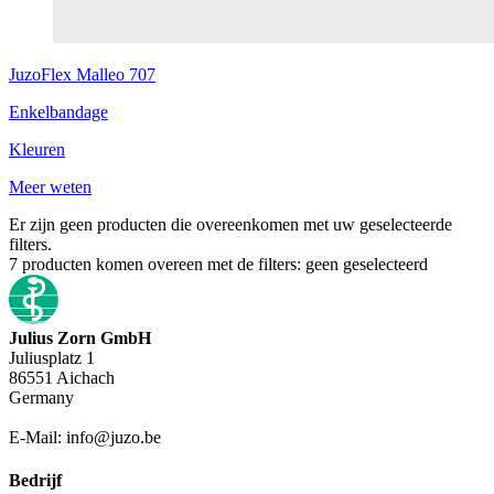
JuzoFlex
Malleo 707
Enkelbandage
Kleuren
Meer weten
Er zijn geen producten die overeenkomen met uw geselecteerde
filters.
7
producten komen overeen met de filters:
geen geselecteerd
Julius Zorn GmbH
Juliusplatz 1
86551 Aichach
Germany
E-Mail: info@juzo.be
Bedrijf