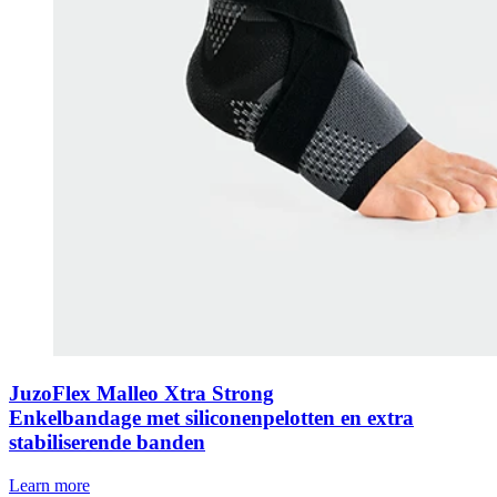
JuzoFlex Malleo Xtra Strong
Enkelbandage met siliconenpelotten en extra
stabiliserende banden
Learn more