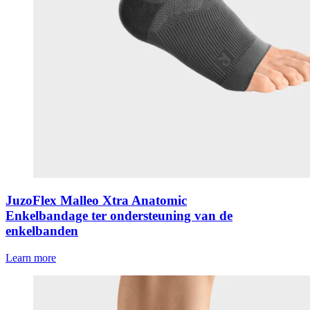
JuzoFlex Malleo Xtra Anatomic
Enkelbandage ter ondersteuning van de
enkelbanden
Learn more