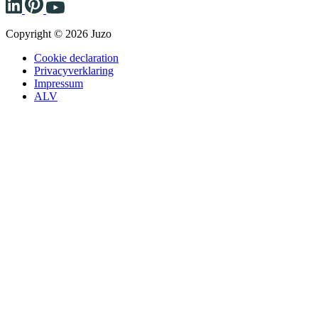
Copyright © 2026 Juzo
Cookie declaration
Privacyverklaring
Impressum
ALV