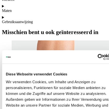
Maten
Gebruiksaanwijzing
Misschien bent u ook geïnteresseerd in
Diese Webseite verwendet Cookies
Wir verwenden Cookies, um Inhalte und Anzeigen zu
personalisieren, Funktionen für soziale Medien anbieten zu
können und die Zugriffe auf unsere Website zu analysieren.
Außerdem geben wir Informationen zu Ihrer Verwendung uns
Website an unsere Partner für soziale Medien, Werbung und