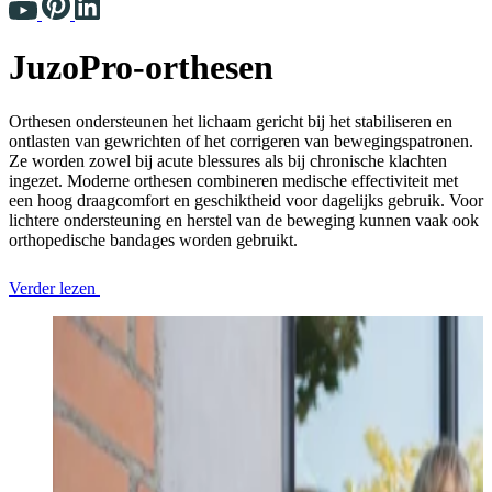
JuzoPro-orthesen
Orthesen ondersteunen het lichaam gericht bij het stabiliseren en
ontlasten van gewrichten of het corrigeren van bewegingspatronen.
Ze worden zowel bij acute blessures als bij chronische klachten
ingezet. Moderne orthesen combineren medische effectiviteit met
een hoog draagcomfort en geschiktheid voor dagelijks gebruik. Voor
lichtere ondersteuning en herstel van de beweging kunnen vaak ook
orthopedische bandages worden gebruikt.
Verder lezen