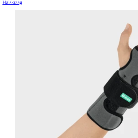
Halskraag