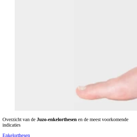
Overzicht van de
Juzo-enkelorthesen
en de meest voorkomende
indicaties
Enkelorthesen