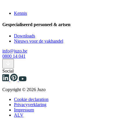
Kennis
Gespecialiseerd personeel & artsen
Downloads
Nieuws voor de vakhandel
info@juzo.be
0800 14 041
Social
Copyright © 2026 Juzo
Cookie declaration
Privacyverklaring
Impressum
ALV