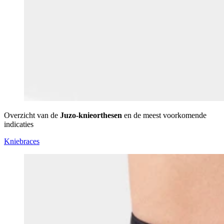
Overzicht van de
Juzo-knieorthesen
en de meest voorkomende
indicaties
Kniebraces