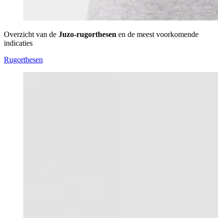
Overzicht van de
Juzo-rugorthesen
en de meest voorkomende
indicaties
Rugorthesen