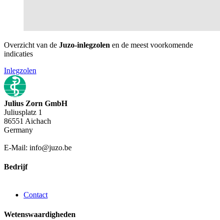
Overzicht van de
Juzo-inlegzolen
en de meest voorkomende
indicaties
Inlegzolen
Julius Zorn GmbH
Juliusplatz 1
86551 Aichach
Germany
E-Mail: info@juzo.be
Bedrijf
Contact
Wetenswaardigheden