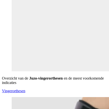
Overzicht van de
Juzo-vingerorthesen
en de meest voorkomende
indicaties
Vingerorthesen