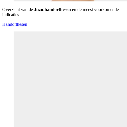
Overzicht van de
Juzo-handorthesen
en de meest voorkomende
indicaties
Handorthesen