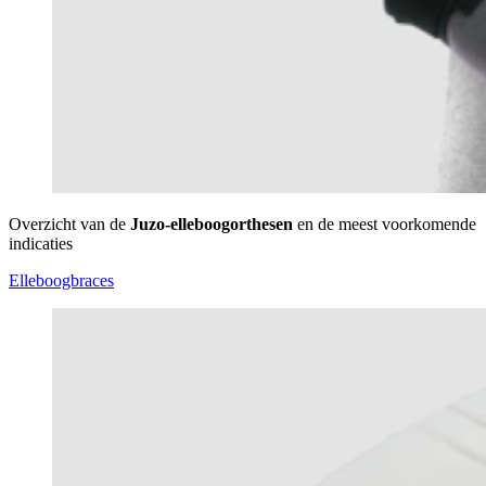
Overzicht van de
Juzo-elleboogorthesen
en de meest voorkomende
indicaties
Elleboogbraces