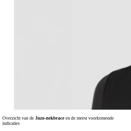
Overzicht van de
Juzo-nekbrace
en de meest voorkomende
indicaties