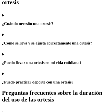
ortesis
¿Cuándo necesito una ortesis?
¿Cómo se lleva y se ajusta correctamente una ortesis?
¿Puedo llevar una ortesis en mi vida cotidiana?
¿Puedo practicar deporte con una ortesis?
Preguntas frecuentes sobre la duración
del uso de las ortesis