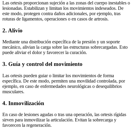
Las ortesis proporcionan sujeción a las zonas del cuerpo inestables o
lesionadas. Estabilizan y limitan los movimientos indeseados. De
este modo, protegen contra daños adicionales, por ejemplo, tras
roturas de ligamentos, operaciones o en casos de artrosis.
2.
Alivio
Mediante una distribución específica de la presión y un soporte
mecánico, alivian la carga sobre las estructuras sobrecargadas. Esto
puede aliviar el dolor y favorecer la curación.
3. Guía y control del movimiento
Las ortesis pueden guiar o limitar los movimientos de forma
específica. De este modo, permiten una movilidad controlada, por
ejemplo, en caso de enfermedades neurológicas o desequilibrios
musculares.
4.
Inmovilización
En caso de lesiones agudas o tras una operación, las ortesis rígidas
sirven para inmovilizar la articulación. Evitan la sobrecarga y
favorecen la regeneración.