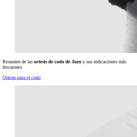
Resumen de las
ortesis de codo de Juzo
y sus indicaciones más
frecuentes
Ortesis para el codo