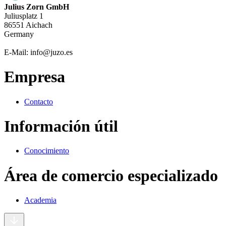
Julius Zorn GmbH
Juliusplatz 1
86551 Aichach
Germany
E-Mail: info@juzo.es
Empresa
Contacto
Información útil
Conocimiento
Área de comercio especializado
Academia