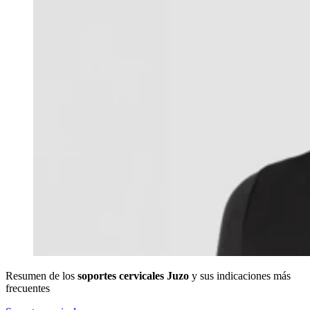
Resumen de los
soportes cervicales Juzo
y sus indicaciones más
frecuentes