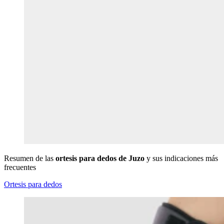
Resumen de las
ortesis para dedos de Juzo
y sus indicaciones más
frecuentes
Ortesis para dedos