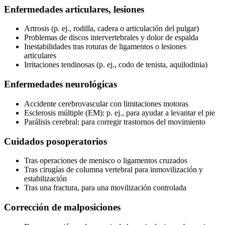
Enfermedades articulares, lesiones
Artrosis (p. ej., rodilla, cadera o articulación del pulgar)
Problemas de discos intervertebrales y dolor de espalda
Inestabilidades tras roturas de ligamentos o lesiones
articulares
Irritaciones tendinosas (p. ej., codo de tenista, aquilodinia)
Enfermedades neurológicas
Accidente cerebrovascular con limitaciones motoras
Esclerosis múltiple (EM): p. ej., para ayudar a levantar el pie
Parálisis cerebral: para corregir trastornos del movimiento
Cuidados posoperatorios
Tras operaciones de menisco o ligamentos cruzados
Tras cirugías de columna vertebral para inmovilización y
estabilización
Tras una fractura, para una movilización controlada
Corrección de malposiciones