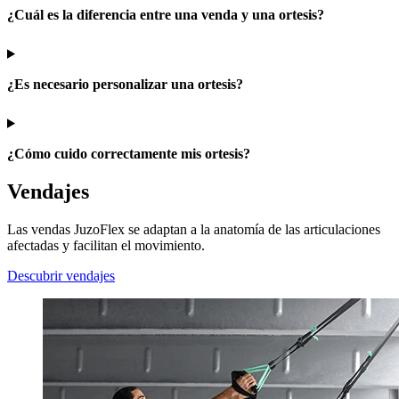
¿Cuál es la diferencia entre una venda y una ortesis?
¿Es necesario personalizar una ortesis?
¿Cómo cuido correctamente mis ortesis?
Vendajes
Las vendas JuzoFlex se adaptan a la anatomía de las articulaciones
afectadas y facilitan el movimiento.
Descubrir vendajes