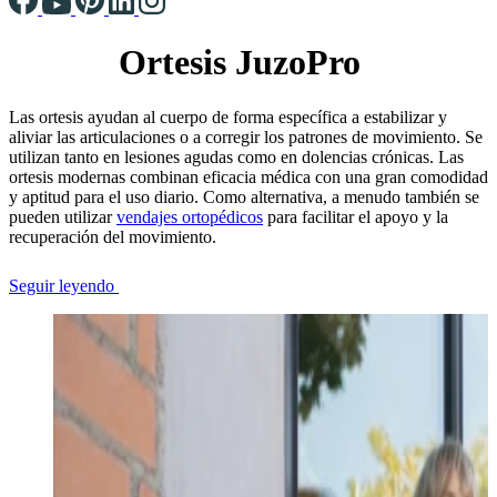
Ortesis JuzoPro
Las ortesis ayudan al cuerpo de forma específica a estabilizar y
aliviar las articulaciones o a corregir los patrones de movimiento. Se
utilizan tanto en lesiones agudas como en dolencias crónicas. Las
ortesis modernas combinan eficacia médica con una gran comodidad
y aptitud para el uso diario. Como alternativa, a menudo también se
pueden utilizar
vendajes ortopédicos
para facilitar el apoyo y la
recuperación del movimiento.
Seguir leyendo