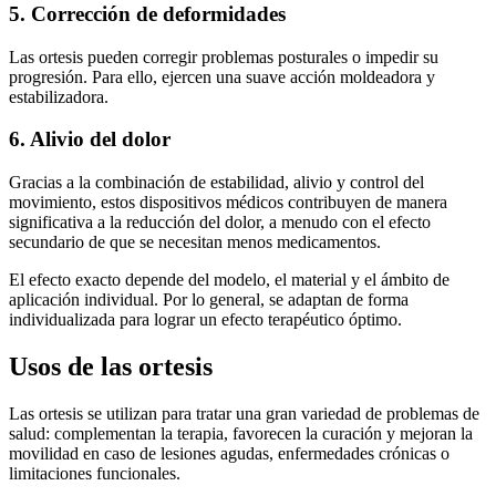
5. Corrección de deformidades
Las ortesis pueden corregir problemas posturales o impedir su
progresión. Para ello, ejercen una suave acción moldeadora y
estabilizadora.
6. Alivio del dolor
Gracias a la combinación de estabilidad, alivio y control del
movimiento, estos dispositivos médicos contribuyen de manera
significativa a la reducción del dolor, a menudo con el efecto
secundario de que se necesitan menos medicamentos.
El efecto exacto depende del modelo, el material y el ámbito de
aplicación individual. Por lo general, se adaptan de forma
individualizada para lograr un efecto terapéutico óptimo.
Usos de las ortesis
Las ortesis se utilizan para tratar una gran variedad de problemas de
salud: complementan la terapia, favorecen la curación y mejoran la
movilidad en caso de lesiones agudas, enfermedades crónicas o
limitaciones funcionales.