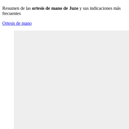
Resumen de las
ortesis de mano de Juzo
y sus indicaciones más
frecuentes
Ortesis de mano