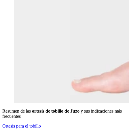
Resumen de las
ortesis de tobillo de Juzo
y sus indicaciones más
frecuentes
Ortesis para el tobillo