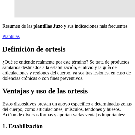
Resumen de las
plantillas Juzo
y sus indicaciones más frecuentes
Plantillas
Definición de ortesis
¿Qué se entiende realmente por este término? Se trata de productos
sanitarios destinados a la estabilización, el alivio y la guía de
articulaciones y regiones del cuerpo, ya sea tras lesiones, en caso de
dolencias crónicas o con fines preventivos.
Ventajas y uso de las ortesis
Estos dispositivos prestan un apoyo específico a determinadas zonas
del cuerpo, como articulaciones, músculos, tendones y huesos.
Actúan de diversas formas y aportan varias ventajas importantes:
1.
Estabilización