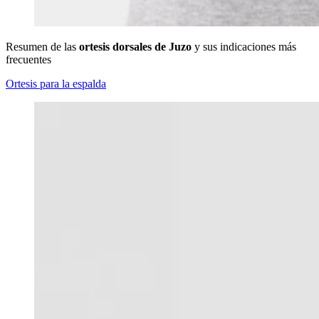
Resumen de las
ortesis dorsales de Juzo
y sus indicaciones más
frecuentes
Ortesis para la espalda