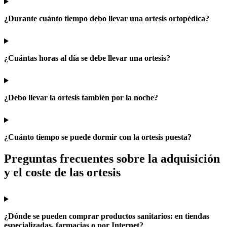
¿Durante cuánto tiempo debo llevar una ortesis ortopédica?
¿Cuántas horas al día se debe llevar una ortesis?
¿Debo llevar la ortesis también por la noche?
¿Cuánto tiempo se puede dormir con la ortesis puesta?
Preguntas frecuentes sobre la adquisición
y el coste de las ortesis
¿Dónde se pueden comprar productos sanitarios: en tiendas
especializadas, farmacias o por Internet?