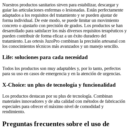
Nuestros productos sanitarios sirven para estabilizar, descargar y
guiar las articulaciones enfermas o lesionadas. Están perfectamente
adaptados a los requisitos del tratamiento y se pueden ajustar de
forma individual. De este modo, se puede limitar un movimiento
concreto o ajustarlo con precisión de grados. Los productos se han
desarrollado para satisfacer los más diversos requisitos terapéuticos y
pueden contribuir de forma eficaz a un éxito duradero del
tratamiento. Las ortesis JuzoPro combinan la precisión artesanal con
los conocimientos técnicos más avanzados y un manejo sencillo.
Life: soluciones para cada necesidad
Todos los productos son muy adaptables y, por lo tanto, perfectos
para su uso en casos de emergencia y en la atención de urgencias.
X-Choice: un plus de tecnología y funcionalidad
Los productos destacan por su plus de tecnología. Combinan
materiales innovadores y de alta calidad con métodos de fabricación
especiales para ofrecer el máximo nivel de comodidad y
rendimiento.
Preguntas frecuentes sobre el uso de