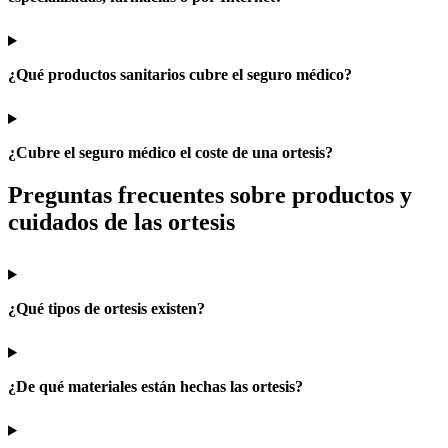
¿Qué productos sanitarios cubre el seguro médico?
¿Cubre el seguro médico el coste de una ortesis?
Preguntas frecuentes sobre productos y
cuidados de las ortesis
¿Qué tipos de ortesis existen?
¿De qué materiales están hechas las ortesis?