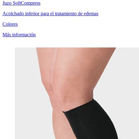
Juzo
SoftCompress
Acolchado inferior para el tratamiento de edemas
Colores
Más información