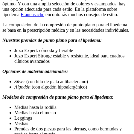
óptimo. Y con una amplia selección de colores y estampados, hay
una opción adecuada para cada estilo. En la plataforma sobre
lipedema
Frauensache
encontrarás muchos consejos de estilo.
La composición de la compresión de punto plano para el lipedema
se basa en la prescripción médica y en las necesidades individuales.
Nuestras prendas de punto plano para el lipedema:
Juzo Expert: cómoda y flexible
Juzo Expert Strong: estable y resistente, ideal para cuadros
clínicos avanzados
Opciones de material adicionales:
Silver
(con hilo de plata antibacteriano)
Algodón
(con algodón hipoalergénico)
Modelos de compresión de punto plano para el lipedema:
Medias hasta la rodilla
Medias hasta el muslo
Leggings
Medias
Prendas de dos piezas para las piernas, como bermudas y