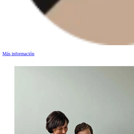
Más información