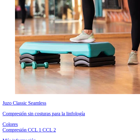
Juzo
Classic Seamless
Compresión sin costuras para la linfología
Colores
Compresión
CCL 1
CCL 2