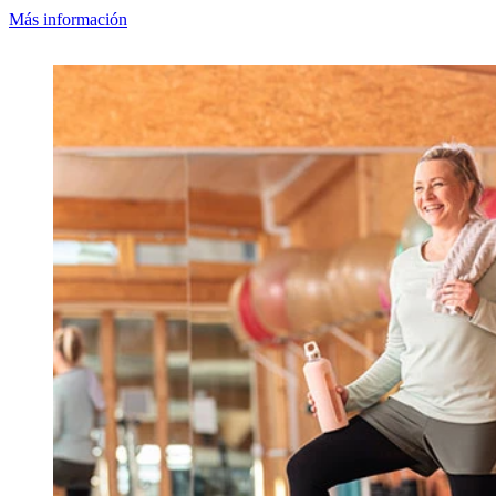
Más información