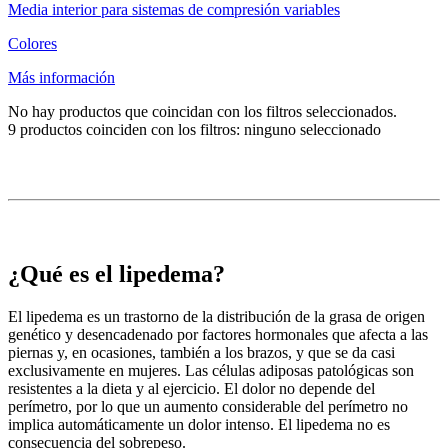
Media interior para sistemas de compresión variables
Colores
Más información
No hay productos que coincidan con los filtros seleccionados.
9
productos coinciden con los filtros:
ninguno seleccionado
¿Qué es el lipedema?
El lipedema es un trastorno de la distribución de la grasa de origen
genético y desencadenado por factores hormonales que afecta a las
piernas y, en ocasiones, también a los brazos, y que se da casi
exclusivamente en mujeres. Las células adiposas patológicas son
resistentes a la dieta y al ejercicio. El dolor no depende del
perímetro, por lo que un aumento considerable del perímetro no
implica automáticamente un dolor intenso. El lipedema no es
consecuencia del sobrepeso.