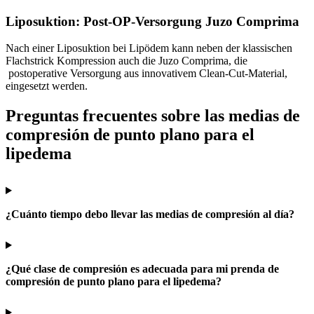
Liposuktion: Post-OP-Versorgung Juzo Comprima
Nach einer Liposuktion bei Lipödem kann neben der klassischen
Flachstrick Kompression auch die Juzo Comprima, die
postoperative Versorgung aus innovativem Clean-Cut-Material,
eingesetzt werden.
Preguntas frecuentes sobre las medias de
compresión de punto plano para el
lipedema
¿Cuánto tiempo debo llevar las medias de compresión al día?
¿Qué clase de compresión es adecuada para mi prenda de
compresión de punto plano para el lipedema?