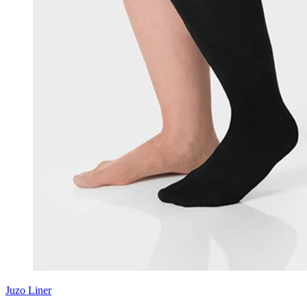
Juzo
Liner