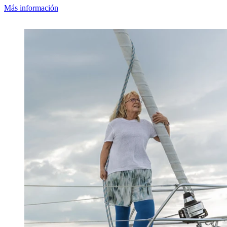
Más información