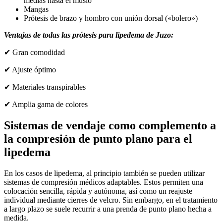
medias hasta el muslo
Mangas
Prótesis de brazo y hombro con unión dorsal («bolero»)
Ventajas de todas las prótesis para lipedema de Juzo:
✔ Gran comodidad
✔ Ajuste óptimo
✔ Materiales transpirables
✔ Amplia gama de colores
Sistemas de vendaje como complemento a
la compresión de punto plano para el
lipedema
En los casos de lipedema, al principio también se pueden utilizar
sistemas de compresión médicos adaptables. Estos permiten una
colocación sencilla, rápida y autónoma, así como un reajuste
individual mediante cierres de velcro. Sin embargo, en el tratamiento
a largo plazo se suele recurrir a una prenda de punto plano hecha a
medida.