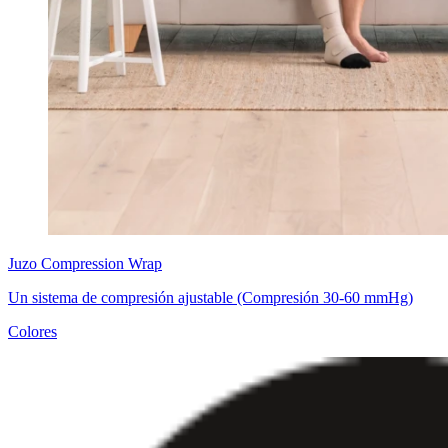
Juzo
Compression Wrap
Un sistema de compresión ajustable (Compresión 30-60 mmHg)
Colores