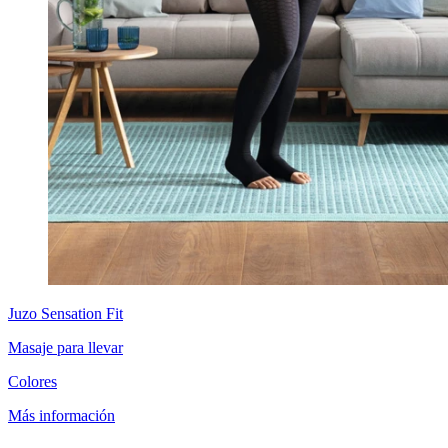
Juzo
Sensation Fit
Masaje para llevar
Colores
Más información