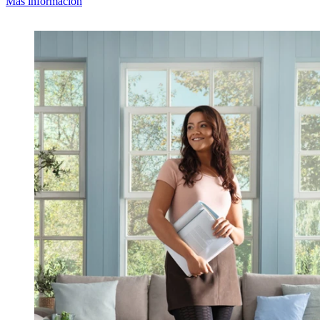
Más información