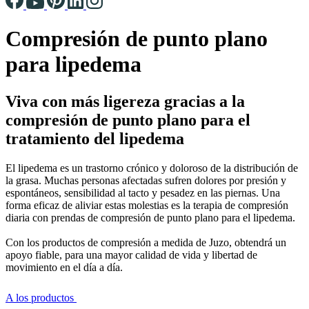
Compresión de punto plano
para lipedema
Viva con más ligereza gracias a la
compresión de punto plano para el
tratamiento del lipedema
El lipedema es un trastorno crónico y doloroso de la distribución de
la grasa. Muchas personas afectadas sufren dolores por presión y
espontáneos, sensibilidad al tacto y pesadez en las piernas. Una
forma eficaz de aliviar estas molestias es la terapia de compresión
diaria con prendas de compresión de punto plano para el lipedema.
Con los productos de compresión a medida de Juzo, obtendrá un
apoyo fiable, para una mayor calidad de vida y libertad de
movimiento en el día a día.
A los productos