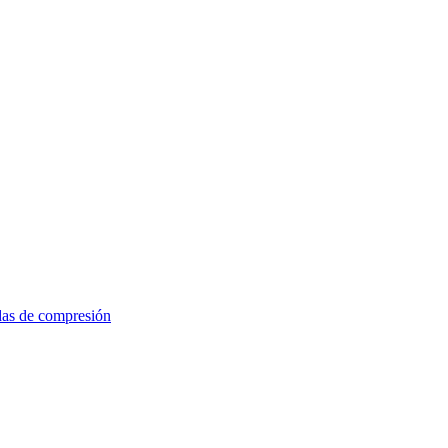
das de compresión