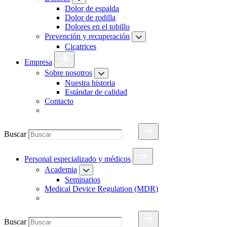
Dolor de espalda
Dolor de rodilla
Dolores en el tobillo
Prevención y recuperación
Cicatrices
Empresa
Sobre nosotros
Nuestra historia
Estándar de calidad
Contacto
Buscar
Personal especializado y médicos
Academia
Seminarios
Medical Device Regulation (MDR)
Buscar