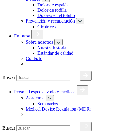
Dolor de espalda
Dolor de rodilla
Dolores en el tobillo
Prevención y recuperación
Cicatrices
Empresa
Sobre nosotros
Nuestra historia
Estándar de calidad
Contacto
Buscar
Personal especializado y médicos
Academia
Seminarios
Medical Device Regulation (MDR)
Buscar