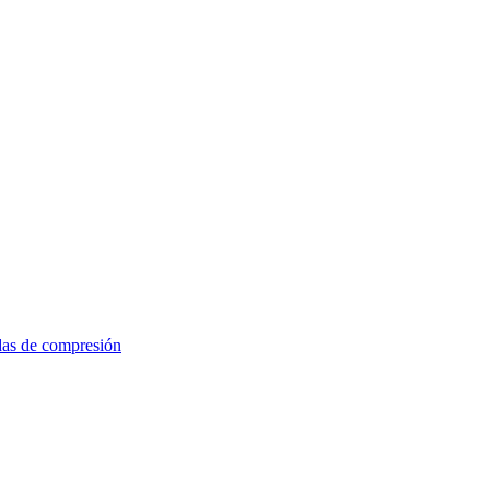
das de compresión