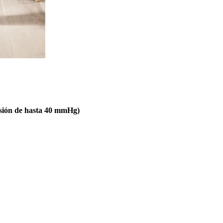
resión de hasta 40 mmHg)