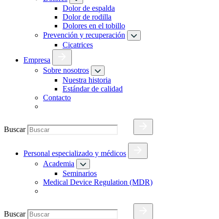
Dolor de espalda
Dolor de rodilla
Dolores en el tobillo
Prevención y recuperación
Cicatrices
Empresa
Sobre nosotros
Nuestra historia
Estándar de calidad
Contacto
Buscar
Personal especializado y médicos
Academia
Seminarios
Medical Device Regulation (MDR)
Buscar