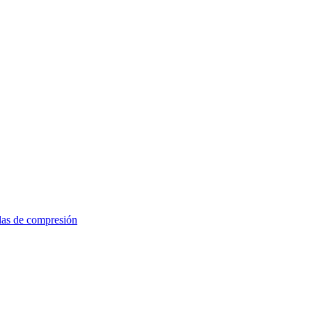
das de compresión