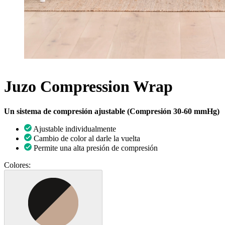
Juzo Compression Wrap
Un sistema de compresión ajustable (Compresión 30-60 mmHg)
Ajustable individualmente
Cambio de color al darle la vuelta
Permite una alta presión de compresión
Colores: