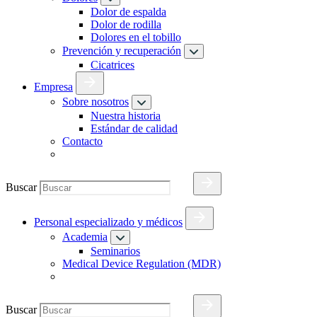
Dolor de espalda
Dolor de rodilla
Dolores en el tobillo
Prevención y recuperación
Cicatrices
Empresa
Sobre nosotros
Nuestra historia
Estándar de calidad
Contacto
Buscar
Personal especializado y médicos
Academia
Seminarios
Medical Device Regulation (MDR)
Buscar