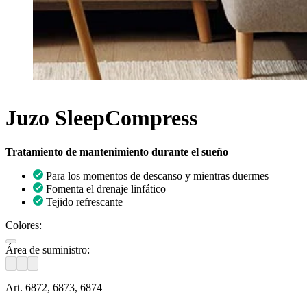
Juzo SleepCompress
Tratamiento de mantenimiento durante el sueño
Para los momentos de descanso y mientras duermes
Fomenta el drenaje linfático
Tejido refrescante
Colores:
Área de suministro:
Art. 6872, 6873, 6874