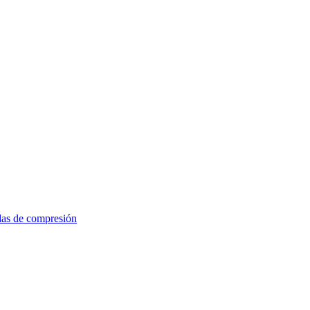
das de compresión