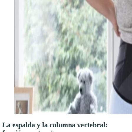
La espalda y la columna vertebral: