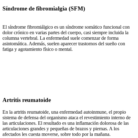
Síndrome de fibromialgia (SFM)
El síndrome fibromiálgico es un síndrome somático funcional con
dolor crónico en varias partes del cuerpo, casi siempre incluida la
columna vertebral. La enfermedad suele comenzar de forma
asintomática. Además, suelen aparecer trastornos del sueño con
fatiga y agotamiento físico o mental.
Artritis reumatoide
En la artritis reumatoide, una enfermedad autoinmune, el propio
sistema de defensa del organismo ataca el revestimiento interno de
las articulaciones. El resultado es una inflamación dolorosa de las
articulaciones grandes y pequeñas de brazos y piernas. A los
afectados les cuesta moverse, sobre todo por la mañana.