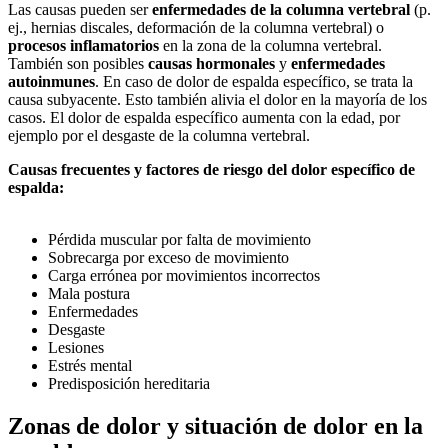
Las causas pueden ser
enfermedades de la columna vertebral
(p.
ej., hernias discales, deformación de la columna vertebral) o
procesos inflamatorios
en la zona de la columna vertebral.
También son posibles
causas hormonales
y
enfermedades
autoinmunes
. En caso de dolor de espalda específico, se trata la
causa subyacente. Esto también alivia el dolor en la mayoría de los
casos. El dolor de espalda específico aumenta con la edad, por
ejemplo por el desgaste de la columna vertebral.
Causas frecuentes y factores de riesgo del dolor específico de
espalda:
Pérdida muscular por falta de movimiento
Sobrecarga por exceso de movimiento
Carga errónea por movimientos incorrectos
Mala postura
Enfermedades
Desgaste
Lesiones
Estrés mental
Predisposición hereditaria
Zonas de dolor y situación de dolor en la