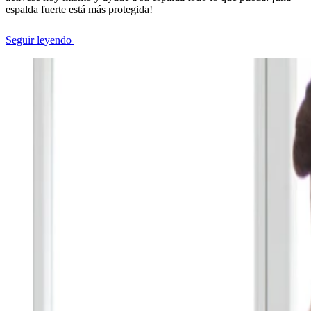
espalda fuerte está más protegida!
Seguir leyendo