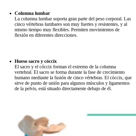
Columna lumbar
La columna lumbar soporta gran parte del peso corporal. Las
cinco vértebras lumbares son muy fuertes y resistentes, y al
mismo tiempo muy flexibles. Permiten movimientos de
flexión en diferentes direcciones.
Hueso sacro y cóccix
El sacro y el cóccix forman el extremo de la columna
vertebral. El sacro se forma durante la fase de crecimiento
humano mediante la fusión de cinco vértebras. El cóccix, que
sirve de punto de unión para algunos músculos y ligamentos
de la pelvis, está situado directamente debajo de él.