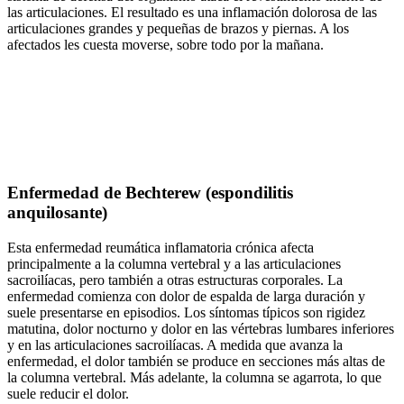
las articulaciones. El resultado es una inflamación dolorosa de las
articulaciones grandes y pequeñas de brazos y piernas. A los
afectados les cuesta moverse, sobre todo por la mañana.
Enfermedad de Bechterew (espondilitis
anquilosante)
Esta enfermedad reumática inflamatoria crónica afecta
principalmente a la columna vertebral y a las articulaciones
sacroilíacas, pero también a otras estructuras corporales. La
enfermedad comienza con dolor de espalda de larga duración y
suele presentarse en episodios. Los síntomas típicos son rigidez
matutina, dolor nocturno y dolor en las vértebras lumbares inferiores
y en las articulaciones sacroilíacas. A medida que avanza la
enfermedad, el dolor también se produce en secciones más altas de
la columna vertebral. Más adelante, la columna se agarrota, lo que
suele reducir el dolor.