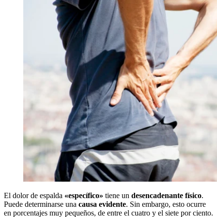
El dolor de espalda
«específico»
tiene un
desencadenante físico
.
Puede determinarse una
causa evidente
. Sin embargo, esto ocurre
en porcentajes muy pequeños, de entre el cuatro y el siete por ciento.