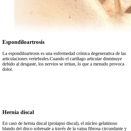
Espondiloartrosis
La espondiloartrosis es una enfermedad crónica degenerativa de las
articulaciones vertebrales.Cuando el cartílago articular disminuye
debido al desgaste, los nervios se irritan, lo que a menudo provoca
dolor.
Hernia discal
En caso de hernia discal (prolapso discal), el núcleo gelatinoso
blando del disco sobresale a través de la vaina fibrosa circundante y