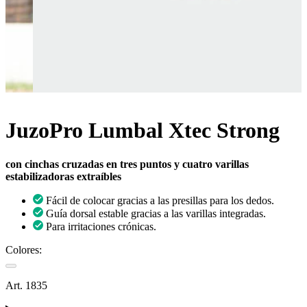
JuzoPro Lumbal Xtec Strong
con cinchas cruzadas en tres puntos y cuatro varillas
estabilizadoras extraíbles
Fácil de colocar gracias a las presillas para los dedos.
Guía dorsal estable gracias a las varillas integradas.
Para irritaciones crónicas.
Colores:
Art. 1835