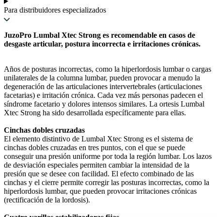
Para distribuidores especializados
JuzoPro Lumbal Xtec Strong es recomendable en casos de
desgaste articular, postura incorrecta e irritaciones crónicas.
Años de posturas incorrectas, como la hiperlordosis lumbar o cargas
unilaterales de la columna lumbar, pueden provocar a menudo la
degeneración de las articulaciones intervertebrales (articulaciones
facetarias) e irritación crónica. Cada vez más personas padecen el
síndrome facetario y dolores intensos similares. La ortesis Lumbal
Xtec Strong ha sido desarrollada específicamente para ellas.
Cinchas dobles cruzadas
El elemento distintivo de Lumbal Xtec Strong es el sistema de
cinchas dobles cruzadas en tres puntos, con el que se puede
conseguir una presión uniforme por toda la región lumbar. Los lazos
de desviación especiales permiten cambiar la intensidad de la
presión que se desee con facilidad. El efecto combinado de las
cinchas y el cierre permite corregir las posturas incorrectas, como la
hiperlordosis lumbar, que pueden provocar irritaciones crónicas
(rectificación de la lordosis).