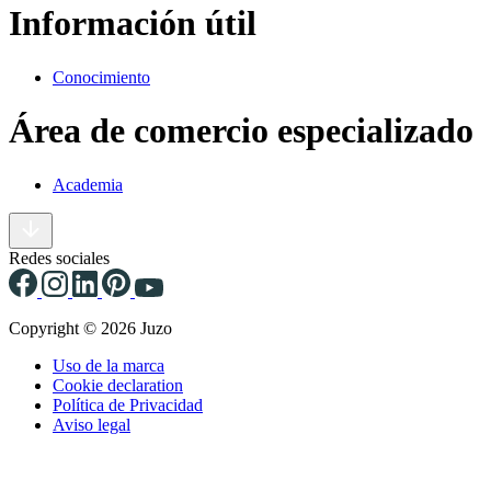
Información útil
Conocimiento
Área de comercio especializado
Academia
Redes sociales
Copyright © 2026 Juzo
Uso de la marca
Cookie declaration
Política de Privacidad
Aviso legal