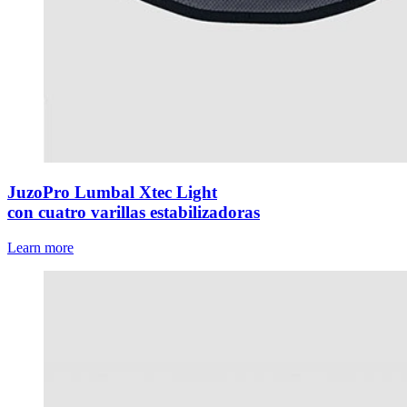
JuzoPro Lumbal Xtec Light
con cuatro varillas estabilizadoras
Learn more