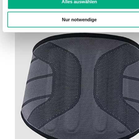
Alles auswählen
Nur notwendige