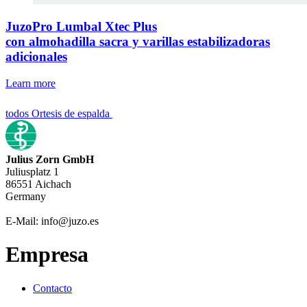
JuzoPro Lumbal Xtec Plus
con almohadilla sacra y varillas estabilizadoras
adicionales
Learn more
todos Ortesis de espalda
Julius Zorn GmbH
Juliusplatz 1
86551 Aichach
Germany
E-Mail: info@juzo.es
Empresa
Contacto