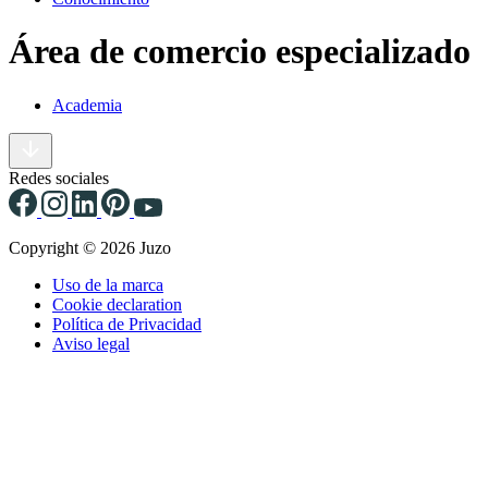
Área de comercio especializado
Academia
Redes sociales
Copyright © 2026 Juzo
Uso de la marca
Cookie declaration
Política de Privacidad
Aviso legal