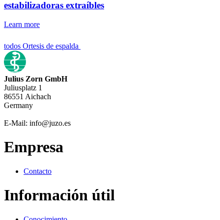
estabilizadoras extraíbles
Learn more
todos Ortesis de espalda
Julius Zorn GmbH
Juliusplatz 1
86551 Aichach
Germany
E-Mail: info@juzo.es
Empresa
Contacto
Información útil
Conocimiento