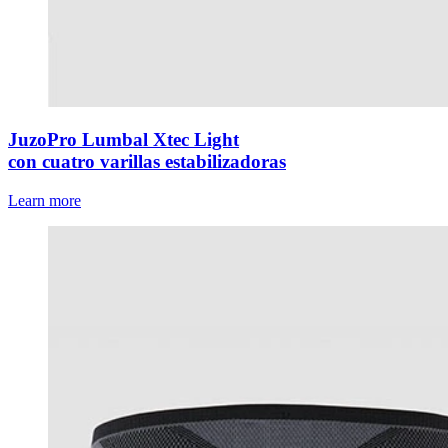
JuzoPro Lumbal Xtec Light
con cuatro varillas estabilizadoras
Learn more