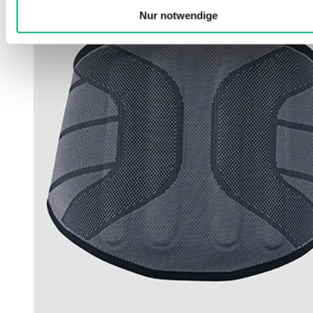
Nur notwendige