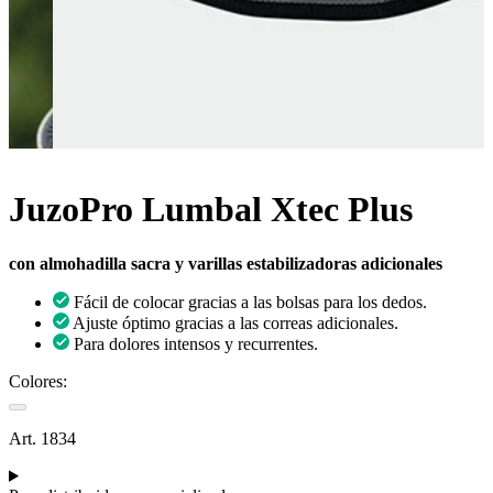
JuzoPro Lumbal Xtec Plus
con almohadilla sacra y varillas estabilizadoras adicionales
Fácil de colocar gracias a las bolsas para los dedos.
Ajuste óptimo gracias a las correas adicionales.
Para dolores intensos y recurrentes.
Colores:
Art. 1834