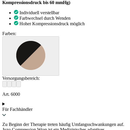
Kompressionsdruck bis 60 mmHg)
Individuell verstellbar
Farbwechsel durch Wenden
Hoher Kompressionsdruck möglich
Farben:
Versorgungsbereich:
Art. 6000
Für Fachhändler
Zu Beginn der Therapie treten häufig Umfangsschwankungen auf.
Juzo Compression Wrap ist ein Medizinisches adaptives