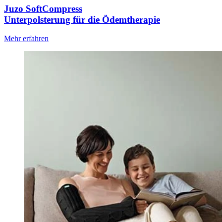
Juzo SoftCompress
Unterpolsterung für die Ödemtherapie
Mehr erfahren