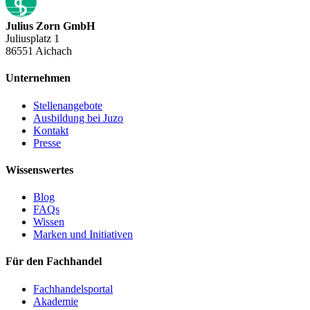
Julius Zorn GmbH
Juliusplatz 1
86551 Aichach
Unternehmen
Stellenangebote
Ausbildung bei Juzo
Kontakt
Presse
Wissenswertes
Blog
FAQs
Wissen
Marken und Initiativen
Für den Fachhandel
Fachhandelsportal
Akademie