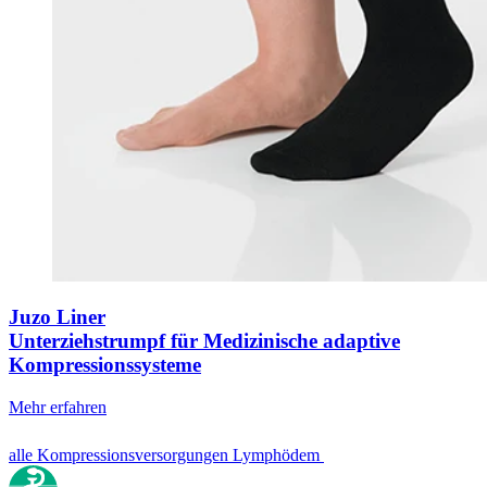
Juzo Liner
Unterziehstrumpf für Medizinische adaptive
Kompressionssysteme
Mehr erfahren
alle Kompressionsversorgungen Lymphödem