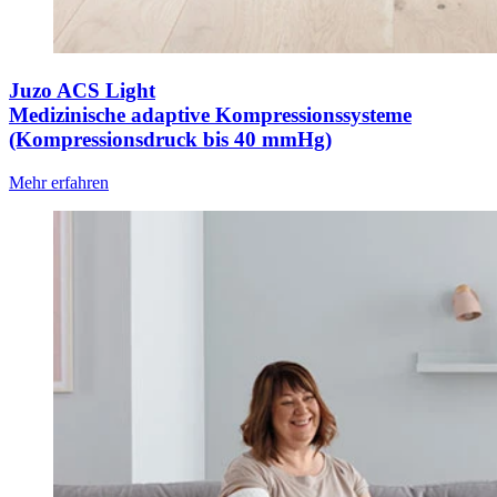
Juzo ACS Light
Medizinische adaptive Kompressionssysteme
(Kompressionsdruck bis 40 mmHg)
Mehr erfahren