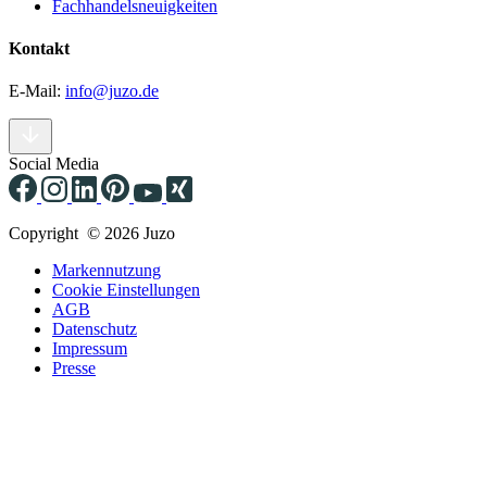
Fachhandelsneuigkeiten
Kontakt
E-Mail:
info@juzo.de
Social Media
Copyright © 2026 Juzo
Markennutzung
Cookie Einstellungen
AGB
Datenschutz
Impressum
Presse