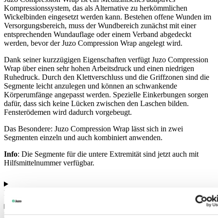
Kompressionssystem, das als Alternative zu herkömmlichen
Wickelbinden eingesetzt werden kann. Bestehen offene Wunden im
Versorgungsbereich, muss der Wundbereich zunächst mit einer
entsprechenden Wundauflage oder einem Verband abgedeckt
werden, bevor der Juzo Compression Wrap angelegt wird.
Dank seiner kurzzügigen Eigenschaften verfügt Juzo Compression
Wrap über einen sehr hohen Arbeitsdruck und einen niedrigen
Ruhedruck. Durch den Klettverschluss und die Griffzonen sind die
Segmente leicht anzulegen und können an schwankende
Körperumfänge angepasst werden. Spezielle Einkerbungen sorgen
dafür, dass sich keine Lücken zwischen den Laschen bilden.
Fensterödemen wird dadurch vorgebeugt.
Das Besondere: Juzo Compression Wrap lässt sich in zwei
Segmenten einzeln und auch kombiniert anwenden.
Info
: Die Segmente für die untere Extremität sind jetzt auch mit
Hilfsmittelnummer verfügbar.
Eigenschaften
Farben