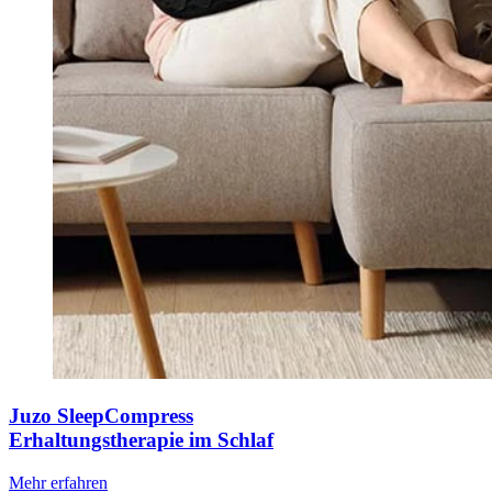
Juzo SleepCompress
Erhaltungstherapie im Schlaf
Mehr erfahren