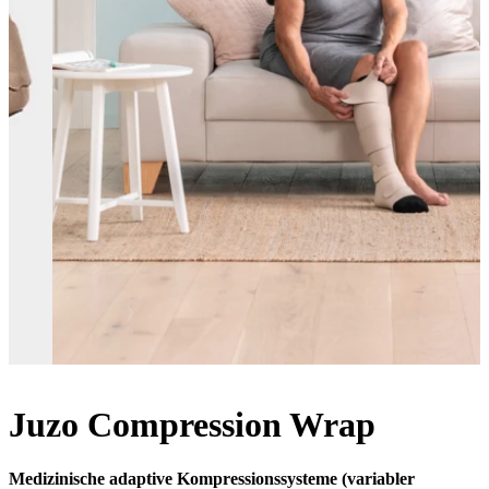
Juzo Compression Wrap
Medizinische adaptive Kompressionssysteme (variabler