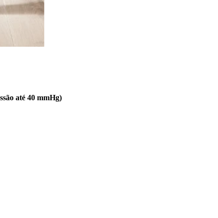
ressão até 40 mmHg)