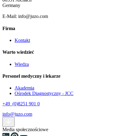
Germany
E-Mail: info@juzo.com
Firma
Kontakt
Warto wiedzieć
Wiedza
Personel medyczny i lekarze
Akademia
Ośrodek Diagnostyczny - JCC
+49 (0)8251 901 0
info@juzo.com
Media społecznościowe