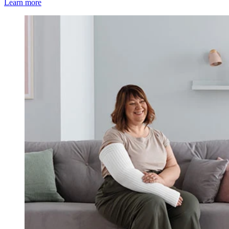
Learn more