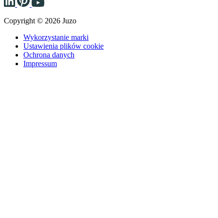
Copyright © 2026 Juzo
Wykorzystanie marki
Ustawienia plików cookie
Ochrona danych
Impressum