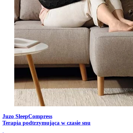
Juzo SleepCompress
Terapia podtrzymująca w czasie snu