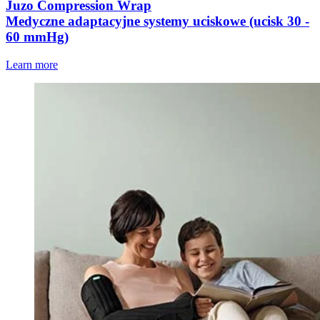
Juzo Compression Wrap
Medyczne adaptacyjne systemy uciskowe (ucisk 30 -
60 mmHg)
Learn more