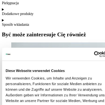
Pielęgnacja
Dodatkowe produkty
Sposób wkładania
Być może zainteresuje Cię również
Diese Webseite verwendet Cookies
Wir verwenden Cookies, um Inhalte und Anzeigen zu
personalisieren, Funktionen für soziale Medien anbieten zu
können und die Zugriffe auf unsere Website zu analysieren.
Außerdem geben wir Informationen zu Ihrer Verwendung uns
Website an unsere Partner für soziale Medien, Werbung und