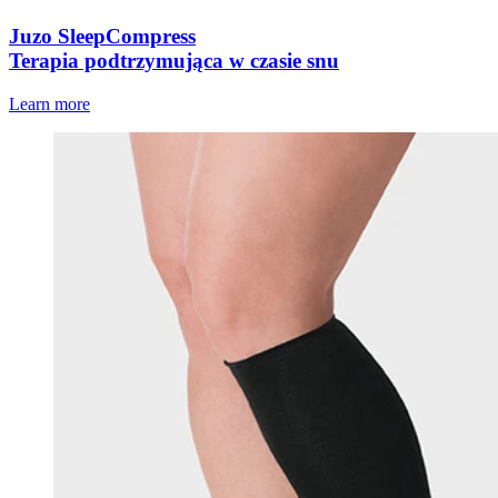
Juzo SleepCompress
Terapia podtrzymująca w czasie snu
Learn more