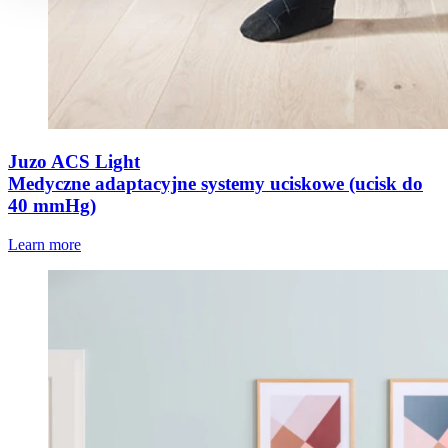
Juzo ACS Light
Medyczne adaptacyjne systemy uciskowe (ucisk do
40 mmHg)
Learn more