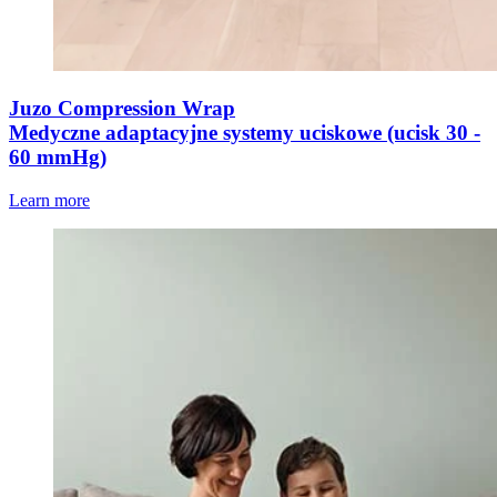
Juzo Compression Wrap
Medyczne adaptacyjne systemy uciskowe (ucisk 30 -
60 mmHg)
Learn more