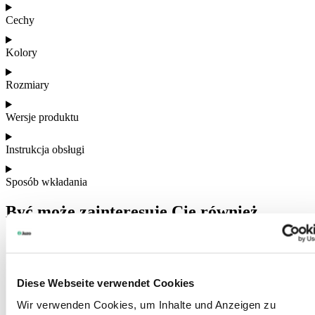
Cechy
Kolory
Rozmiary
Wersje produktu
Instrukcja obsługi
Sposób wkładania
Być może zainteresuje Cię również
Diese Webseite verwendet Cookies
Wir verwenden Cookies, um Inhalte und Anzeigen zu