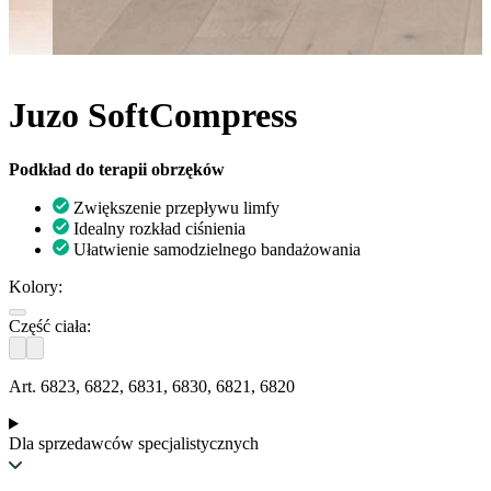
Juzo SoftCompress
Podkład do terapii obrzęków
Zwiększenie przepływu limfy
Idealny rozkład ciśnienia
Ułatwienie samodzielnego bandażowania
Kolory:
Część ciała:
Art. 6823, 6822, 6831, 6830, 6821, 6820
Dla sprzedawców specjalistycznych