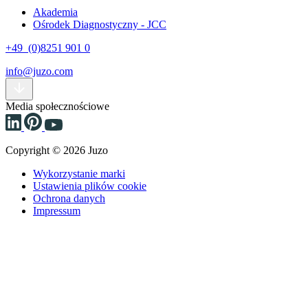
Akademia
Ośrodek Diagnostyczny - JCC
+49 (0)8251 901 0
info@juzo.com
Media społecznościowe
Copyright © 2026 Juzo
Wykorzystanie marki
Ustawienia plików cookie
Ochrona danych
Impressum