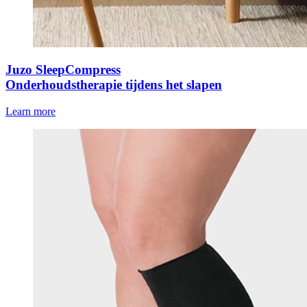
Juzo SleepCompress
Onderhoudstherapie tijdens het slapen
Learn more