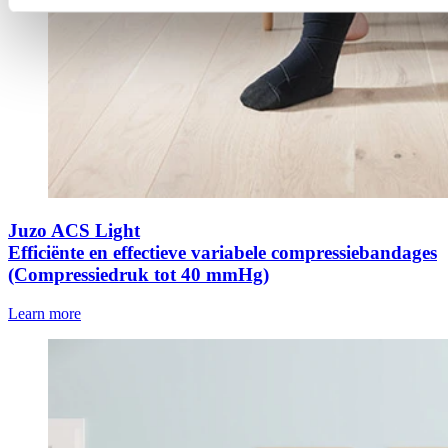
Juzo ACS Light
Efficiënte en effectieve variabele compressiebandages
(Compressiedruk tot 40 mmHg)
Learn more