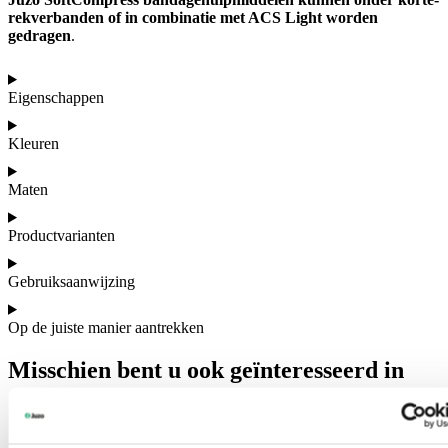
rekverbanden of in combinatie met ACS Light worden
gedragen
.
Eigenschappen
Kleuren
Maten
Productvarianten
Gebruiksaanwijzing
Op de juiste manier aantrekken
Misschien bent u ook geïnteresseerd in