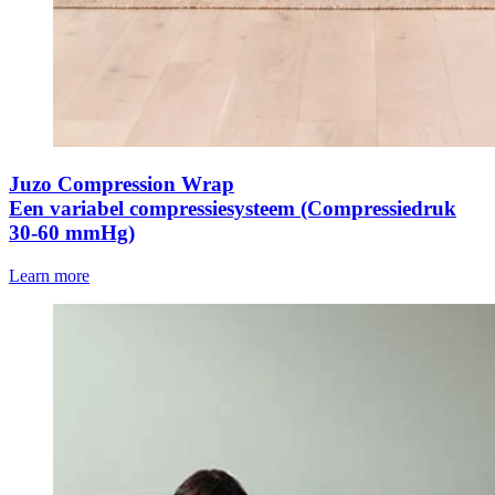
Juzo Compression Wrap
Een variabel compressiesysteem (Compressiedruk
30-60 mmHg)
Learn more