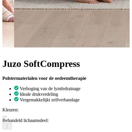
Juzo SoftCompress
Polstermaterialen voor de oedeemtherapie
Verhoging van de lymfedrainage
Ideale drukverdeling
Vergemakkelijkt zelfverbandage
Kleuren:
Behandeld lichaamsdeel: