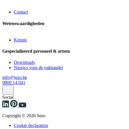
Contact
Wetenswaardigheden
Kennis
Gespecialiseerd personeel & artsen
Downloads
Nieuws voor de vakhandel
info@juzo.be
0800 14 041
Social
Copyright © 2026 Juzo
Cookie declaration