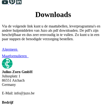
Downloads
Via de volgende link kunt u de maattabellen, leverprogramma's en
andere hulpmiddelen van Juzo als pdf downloaden. De pdf's zijn
beschrijfbaar en dus zeer eenvoudig in te vullen. Zo kunt u in een
paar stappen de benodigde verzorging bestellen.
Algemeen
Maatformulieren
Julius Zorn GmbH
Juliusplatz 1
86551 Aichach
Germany
E-Mail: info@juzo.be
Bedrijf