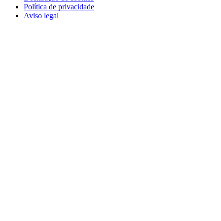
Política de privacidade
Aviso legal