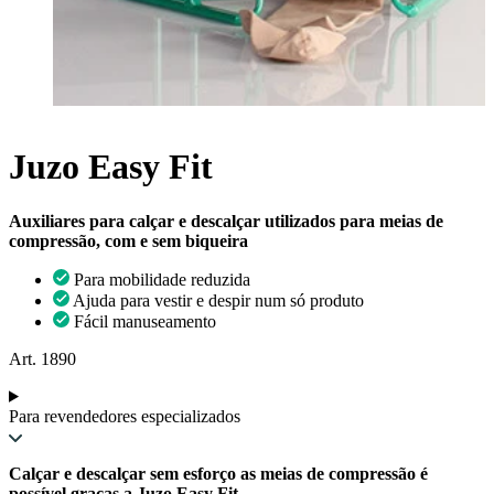
Juzo Easy Fit
Auxiliares para calçar e descalçar utilizados para meias de
compressão, com e sem biqueira
Para mobilidade reduzida
Ajuda para vestir e despir num só produto
Fácil manuseamento
Art. 1890
Para revendedores especializados
Calçar e descalçar sem esforço as meias de compressão é
possível graças a Juzo Easy Fit.