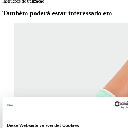
Instruções de utilização
Também poderá estar interessado em
Diese Webseite verwendet Cookies