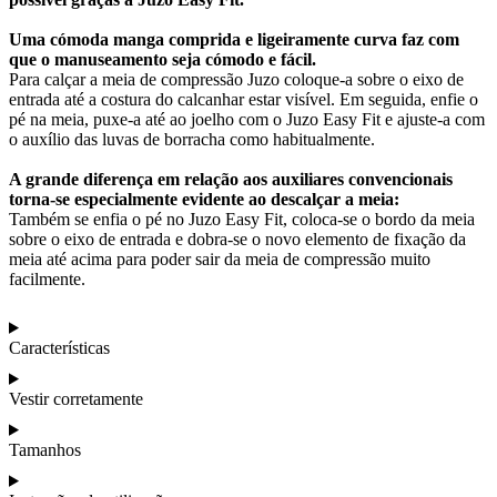
Uma cómoda manga comprida e ligeiramente curva faz com
que o manuseamento seja cómodo e fácil.
Para calçar a meia de compressão Juzo coloque-a sobre o eixo de
entrada até a costura do calcanhar estar visível. Em seguida, enfie o
pé na meia, puxe-a até ao joelho com o Juzo Easy Fit e ajuste-a com
o auxílio das luvas de borracha como habitualmente.
A grande diferença em relação aos auxiliares convencionais
torna-se especialmente evidente ao descalçar a meia:
Também se enfia o pé no Juzo Easy Fit, coloca-se o bordo da meia
sobre o eixo de entrada e dobra-se o novo elemento de fixação da
meia até acima para poder sair da meia de compressão muito
facilmente.
Características
Vestir corretamente
Tamanhos