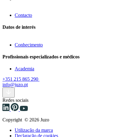
Contacto
Datos de interés
Conhecimento
Profissionais especializados e médicos
Academia
+351 215 865 290
info@juzo.pt
Redes sociais
Copyright © 2026 Juzo
Utilização da marca
Declaração de cookies