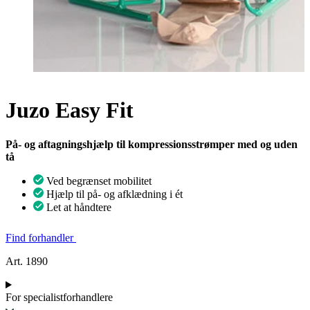
Juzo Easy Fit
På- og aftagningshjælp til kompressionsstrømper med og uden
tå
Ved begrænset mobilitet
Hjælp til på- og afklædning i ét
Let at håndtere
Find forhandler
Art. 1890
For specialistforhandlere