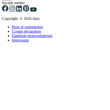
Sociale medier
Copyright © 2026 Juzo
Brug af varemærket
Cookie declaration
Databeskyttelseserklæring
Impressum