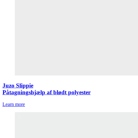
Juzo Slippie
Påtagningshjælp af blødt polyester
Learn more