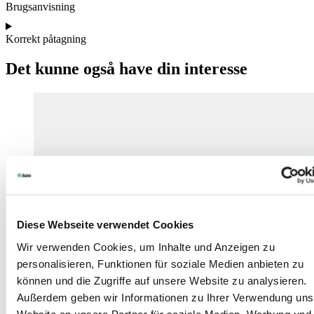
Brugsanvisning
Korrekt påtagning
Det kunne også have din interesse
Diese Webseite verwendet Cookies
Wir verwenden Cookies, um Inhalte und Anzeigen zu
personalisieren, Funktionen für soziale Medien anbieten zu
können und die Zugriffe auf unsere Website zu analysieren.
Außerdem geben wir Informationen zu Ihrer Verwendung uns
Website an unsere Partner für soziale Medien, Werbung und