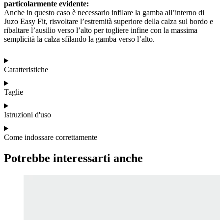
particolarmente evidente:
Anche in questo caso è necessario infilare la gamba all’interno di
Juzo Easy Fit, risvoltare l’estremità superiore della calza sul bordo e
ribaltare l’ausilio verso l’alto per togliere infine con la massima
semplicità la calza sfilando la gamba verso l’alto.
Caratteristiche
Taglie
Istruzioni d'uso
Come indossare correttamente
Potrebbe interessarti anche