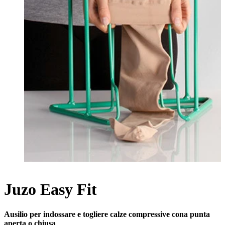
Juzo Easy Fit
Ausilio per indossare e togliere calze compressive cona punta
aperta o chiusa