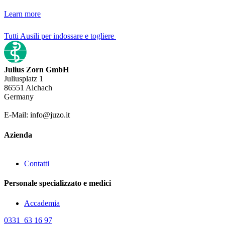
Learn more
Tutti Ausili per indossare e togliere
Julius Zorn GmbH
Juliusplatz 1
86551 Aichach
Germany
E-Mail: info@juzo.it
Azienda
Contatti
Personale specializzato e medici
Accademia
0331 63 16 97