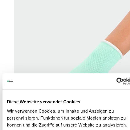
Diese Webseite verwendet Cookies
Wir verwenden Cookies, um Inhalte und Anzeigen zu
personalisieren, Funktionen für soziale Medien anbieten zu
können und die Zugriffe auf unsere Website zu analysieren.