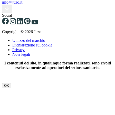
info@juzo.it
Social
Copyright © 2026 Juzo
Utilizzo del marchio
Dichiarazione sui cookie
Privacy
Note legali
I contenuti del sito, in qualunque forma realizzati, sono rivolti
esclusivamente ad operatori del settore sanitario.
OK