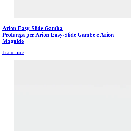
Arion Easy-Slide Gamba
Prolunga per Arion Easy-Slide Gambe e Arion
Magnide
Learn more