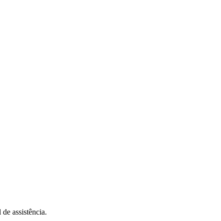
 de assistência.