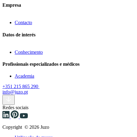
Empresa
Contacto
Datos de interés
Conhecimento
Profissionais especializados e médicos
Academia
+351 215 865 290
info@juzo.pt
Redes sociais
Copyright © 2026 Juzo