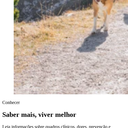
Conhecer
Saber mais, viver melhor
Leia informações sobre quadros clínicos, dores, prevenção e