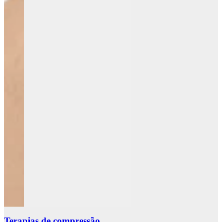
Terapias de compressão