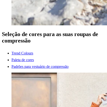
Seleção de cores para as suas roupas de
compressão
Trend Colours
Paleta de cores
Padrões para vestuário de compressão