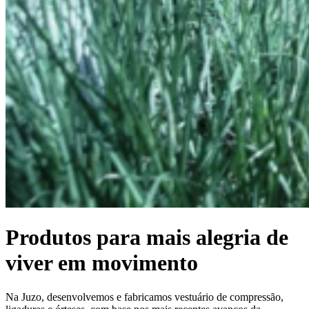
Produtos para mais alegria de
viver em movimento
Na Juzo, desenvolvemos e fabricamos vestuário de compressão,