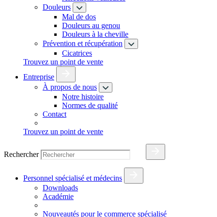
Douleurs
Mal de dos
Douleurs au genou
Douleurs à la cheville
Prévention et récupération
Cicatrices
Trouvez un point de vente
Entreprise
À propos de nous
Notre histoire
Normes de qualité
Contact
Trouvez un point de vente
Rechercher
Personnel spécialisé et médecins
Downloads
Académie
Nouveautés pour le commerce spécialisé