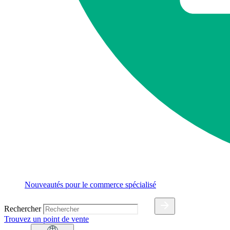
Nouveautés pour le commerce spécialisé
Rechercher
Trouvez un point de vente