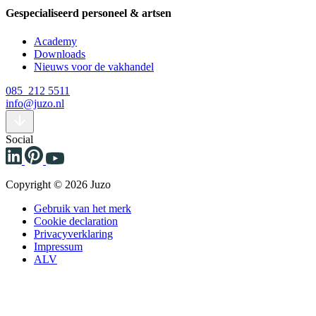
Gespecialiseerd personeel & artsen
Academy
Downloads
Nieuws voor de vakhandel
085 212 5511
info@juzo.nl
Social
Copyright © 2026 Juzo
Gebruik van het merk
Cookie declaration
Privacyverklaring
Impressum
ALV