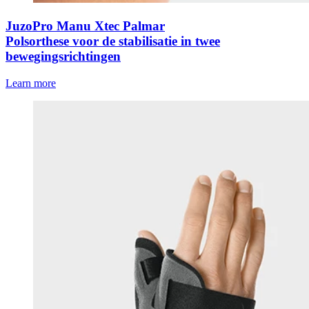
JuzoPro Manu Xtec Palmar
Polsorthese voor de stabilisatie in twee
bewegingsrichtingen
Learn more