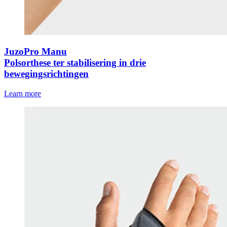
JuzoPro Manu
Polsorthese ter stabilisering in drie
bewegingsrichtingen
Learn more