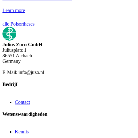
Learn more
alle Polsortheses
Julius Zorn GmbH
Juliusplatz 1
86551 Aichach
Germany
E-Mail: info@juzo.nl
Bedrijf
Contact
Wetenswaardigheden
Kennis