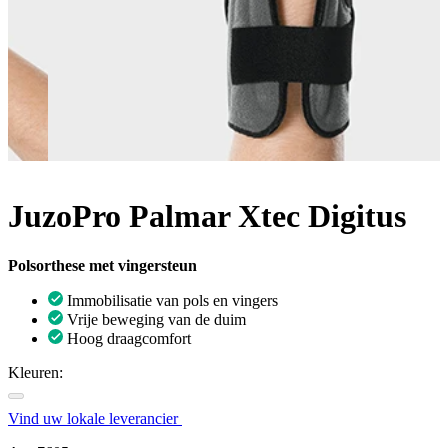
JuzoPro Palmar Xtec Digitus
Polsorthese met vingersteun
Immobilisatie van pols en vingers
Vrije beweging van de duim
Hoog draagcomfort
Kleuren:
Vind uw lokale leverancier