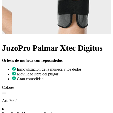
JuzoPro Palmar Xtec Digitus
Ortesis de muñeca con reposadedos
Inmovilización de la muñeca y los dedos
Movilidad libre del pulgar
Gran comodidad
Colores:
Art. 7605