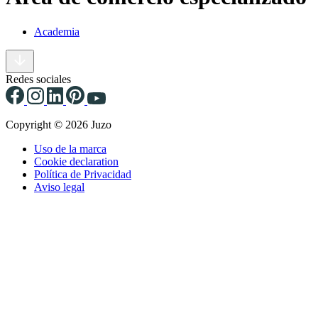
Academia
Redes sociales
Copyright © 2026 Juzo
Uso de la marca
Cookie declaration
Política de Privacidad
Aviso legal