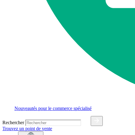
Nouveautés pour le commerce spécialisé
Rechercher
Trouvez un point de vente