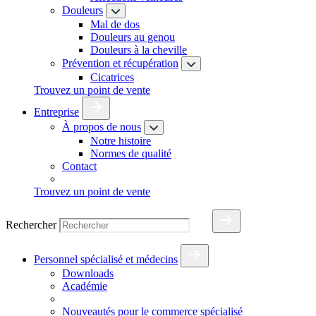
Douleurs
Mal de dos
Douleurs au genou
Douleurs à la cheville
Prévention et récupération
Cicatrices
Trouvez un point de vente
Entreprise
À propos de nous
Notre histoire
Normes de qualité
Contact
Trouvez un point de vente
Rechercher
Personnel spécialisé et médecins
Downloads
Académie
Nouveautés pour le commerce spécialisé