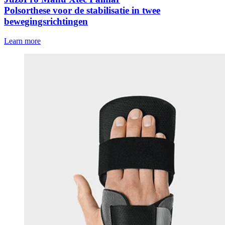
Polsorthese voor de stabilisatie in twee
bewegingsrichtingen
Learn more