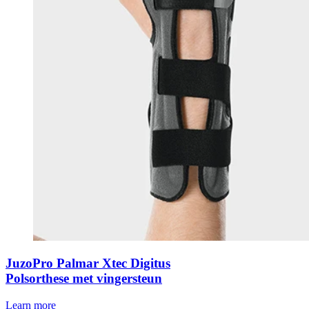
JuzoPro Palmar Xtec Digitus
Polsorthese met vingersteun
Learn more