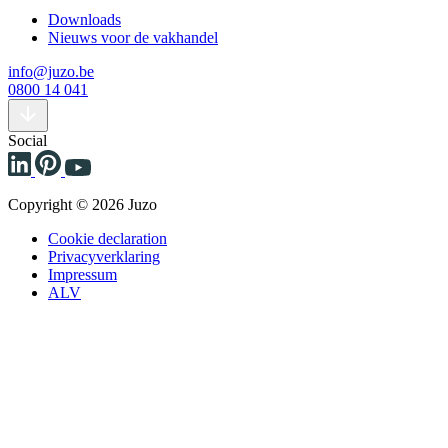
Downloads
Nieuws voor de vakhandel
info@juzo.be
0800 14 041
Social
Copyright © 2026 Juzo
Cookie declaration
Privacyverklaring
Impressum
ALV