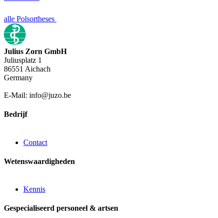
alle Polsortheses
Julius Zorn GmbH
Juliusplatz 1
86551 Aichach
Germany
E-Mail: info@juzo.be
Bedrijf
Contact
Wetenswaardigheden
Kennis
Gespecialiseerd personeel & artsen