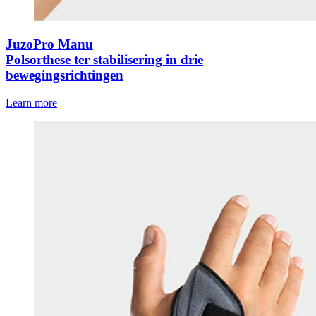
JuzoPro Manu
Polsorthese ter stabilisering in drie
bewegingsrichtingen
Learn more