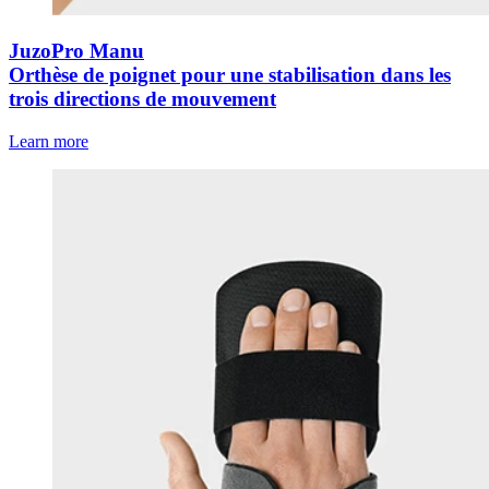
JuzoPro Manu
Orthèse de poignet pour une stabilisation dans les
trois directions de mouvement
Learn more