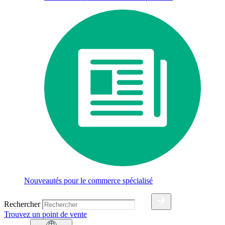
Nouveautés pour le commerce spécialisé
Rechercher
Trouvez un point de vente