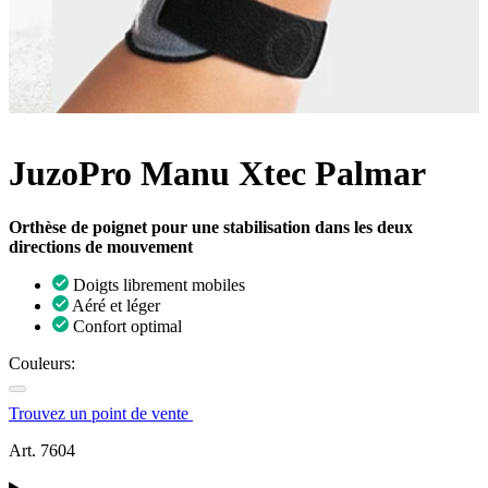
JuzoPro Manu Xtec Palmar
Orthèse de poignet pour une stabilisation dans les deux
directions de mouvement
Doigts librement mobiles
Aéré et léger
Confort optimal
Couleurs:
Trouvez un point de vente
Art. 7604