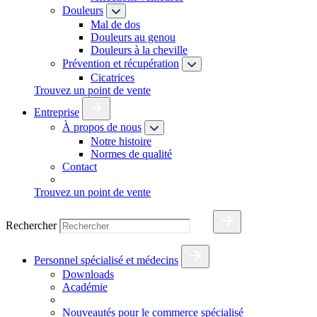
Douleurs
Mal de dos
Douleurs au genou
Douleurs à la cheville
Prévention et récupération
Cicatrices
Trouvez un point de vente
Entreprise
À propos de nous
Notre histoire
Normes de qualité
Contact
Trouvez un point de vente
Rechercher
Personnel spécialisé et médecins
Downloads
Académie
Nouveautés pour le commerce spécialisé