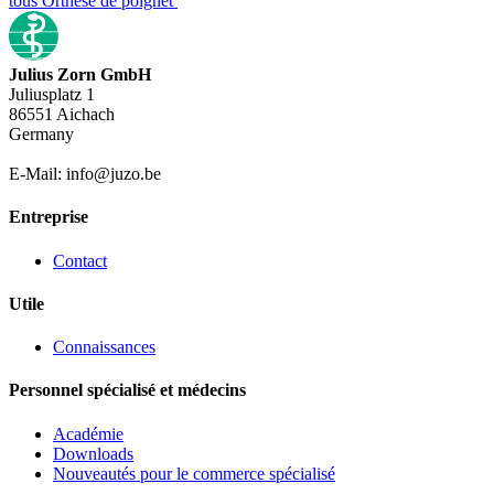
tous Orthèse de poignet
Julius Zorn GmbH
Juliusplatz 1
86551 Aichach
Germany
E-Mail: info@juzo.be
Entreprise
Contact
Utile
Connaissances
Personnel spécialisé et médecins
Académie
Downloads
Nouveautés pour le commerce spécialisé