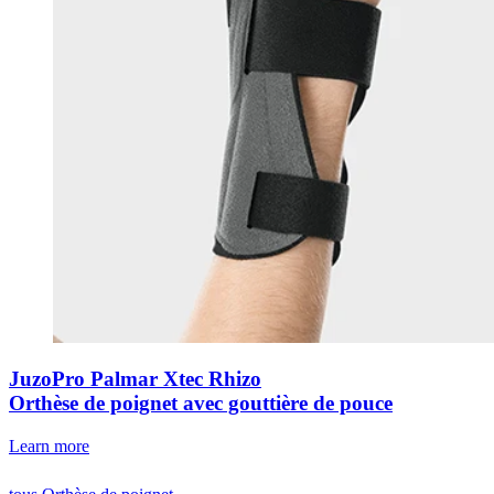
JuzoPro Palmar Xtec Rhizo
Orthèse de poignet avec gouttière de pouce
Learn more