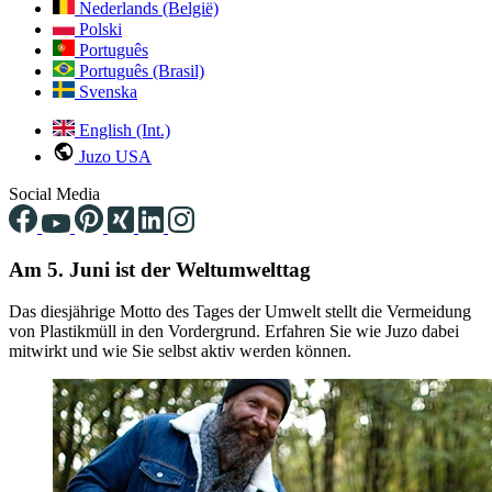
Nederlands (België)
Polski
Português
Português (Brasil)
Svenska
English (Int.)
Juzo USA
Social Media
Am 5. Juni ist der Weltumwelttag
Das diesjährige Motto des Tages der Umwelt stellt die Vermeidung
von Plastikmüll in den Vordergrund. Erfahren Sie wie Juzo dabei
mitwirkt und wie Sie selbst aktiv werden können.