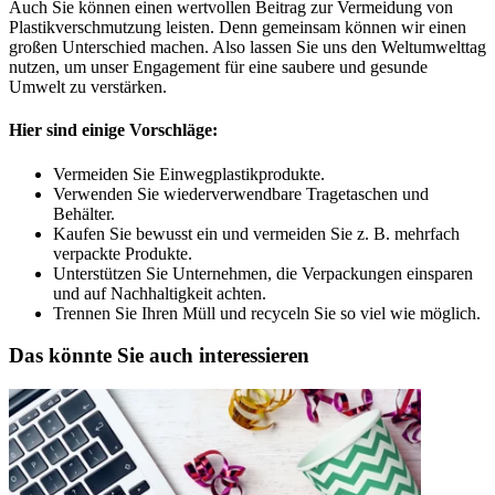
Auch Sie können einen wertvollen Beitrag zur Vermeidung von
Plastikverschmutzung leisten. Denn gemeinsam können wir einen
großen Unterschied machen. Also lassen Sie uns den Weltumwelttag
nutzen, um unser Engagement für eine saubere und gesunde
Umwelt zu verstärken.
Hier sind einige Vorschläge:
Vermeiden Sie Einwegplastikprodukte.
Verwenden Sie wiederverwendbare Tragetaschen und
Behälter.
Kaufen Sie bewusst ein und vermeiden Sie z. B. mehrfach
verpackte Produkte.
Unterstützen Sie Unternehmen, die Verpackungen einsparen
und auf Nachhaltigkeit achten.
Trennen Sie Ihren Müll und recyceln Sie so viel wie möglich.
Das könnte Sie auch interessieren