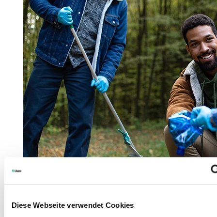
Diese Webseite verwendet Cookies