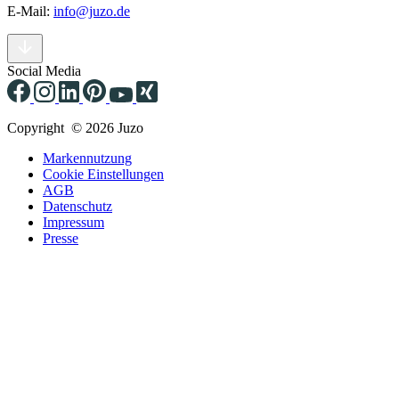
E-Mail:
info@juzo.de
Social Media
Copyright © 2026 Juzo
Markennutzung
Cookie Einstellungen
AGB
Datenschutz
Impressum
Presse