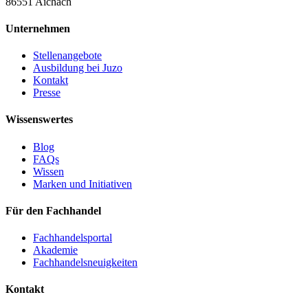
86551 Aichach
Unternehmen
Stellenangebote
Ausbildung bei Juzo
Kontakt
Presse
Wissenswertes
Blog
FAQs
Wissen
Marken und Initiativen
Für den Fachhandel
Fachhandelsportal
Akademie
Fachhandelsneuigkeiten
Kontakt