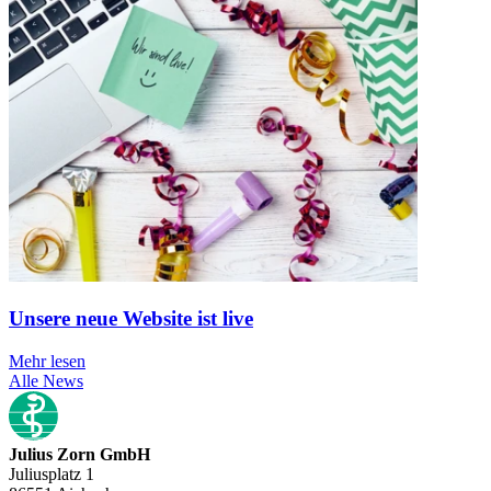
Unsere neue Website ist live
Mehr lesen
Alle News
Julius Zorn GmbH
Juliusplatz 1