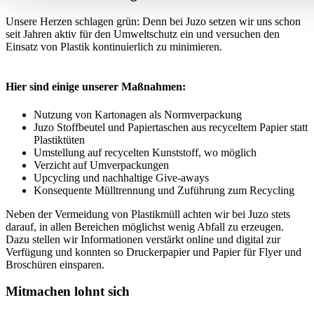
Unsere Herzen schlagen grün: Denn bei Juzo setzen wir uns schon
seit Jahren aktiv für den Umweltschutz ein und versuchen den
Einsatz von Plastik kontinuierlich zu minimieren.
Hier sind einige unserer Maßnahmen:
Nutzung von Kartonagen als Normverpackung
Juzo Stoffbeutel und Papiertaschen aus recyceltem Papier statt
Plastiktüten
Umstellung auf recycelten Kunststoff, wo möglich
Verzicht auf Umverpackungen
Upcycling und nachhaltige Give-aways
Konsequente Mülltrennung und Zuführung zum Recycling
Neben der Vermeidung von Plastikmüll achten wir bei Juzo stets
darauf, in allen Bereichen möglichst wenig Abfall zu erzeugen.
Dazu stellen wir Informationen verstärkt online und digital zur
Verfügung und konnten so Druckerpapier und Papier für Flyer und
Broschüren einsparen.
Mitmachen lohnt sich