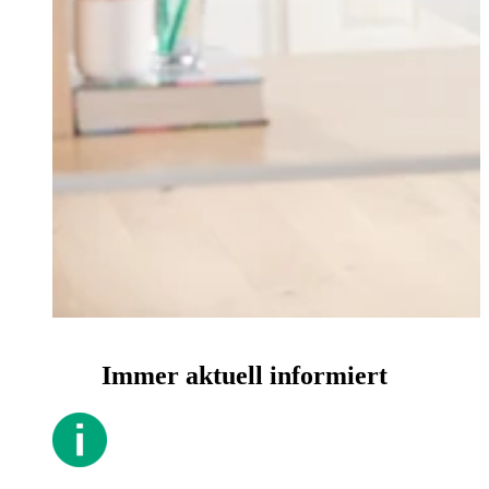
Immer aktuell informiert