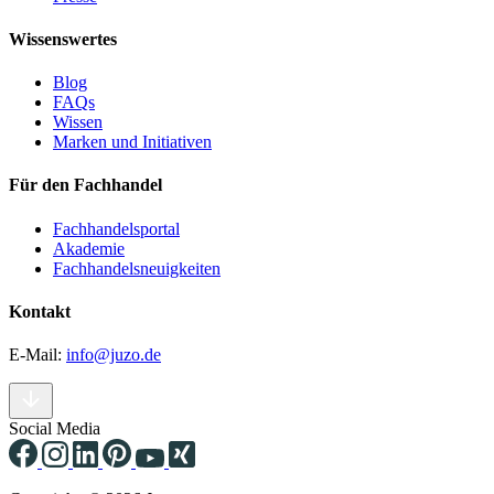
Wissenswertes
Blog
FAQs
Wissen
Marken und Initiativen
Für den Fachhandel
Fachhandelsportal
Akademie
Fachhandelsneuigkeiten
Kontakt
E-Mail:
info@juzo.de
Social Media