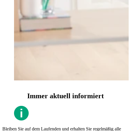
Immer aktuell informiert
Bleiben Sie auf dem Laufenden und erhalten Sie regelmäßig alle