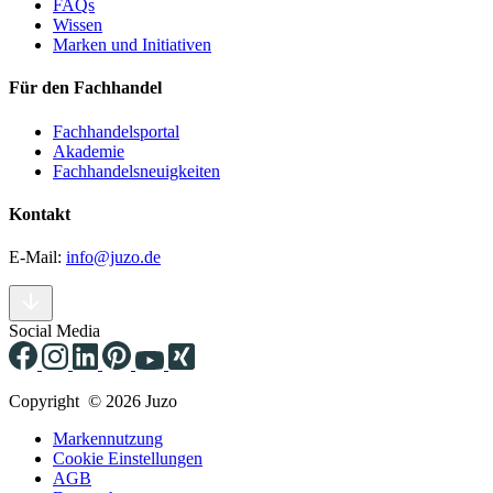
FAQs
Wissen
Marken und Initiativen
Für den Fachhandel
Fachhandelsportal
Akademie
Fachhandelsneuigkeiten
Kontakt
E-Mail:
info@juzo.de
Social Media
Copyright © 2026 Juzo
Markennutzung
Cookie Einstellungen
AGB