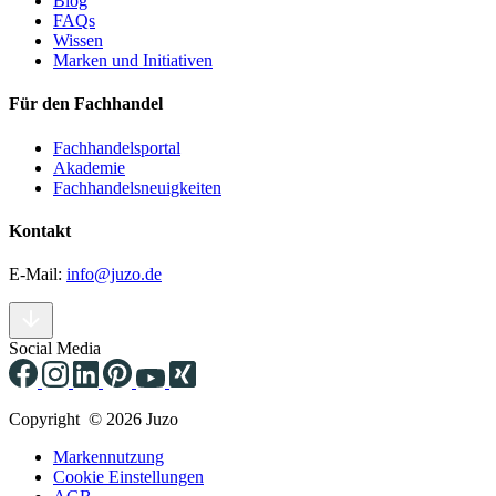
Blog
FAQs
Wissen
Marken und Initiativen
Für den Fachhandel
Fachhandelsportal
Akademie
Fachhandelsneuigkeiten
Kontakt
E-Mail:
info@juzo.de
Social Media
Copyright © 2026 Juzo
Markennutzung
Cookie Einstellungen