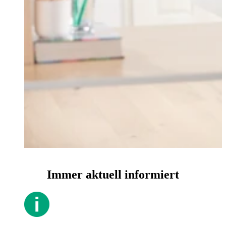
Immer aktuell informiert