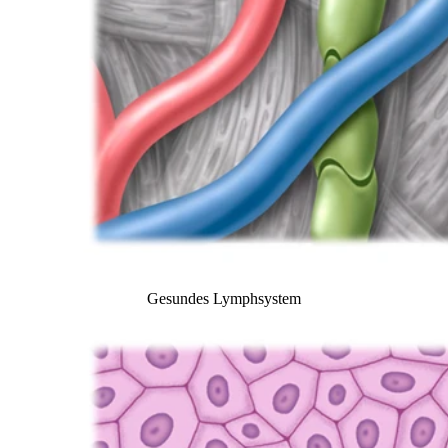
Gesundes Lymphsystem