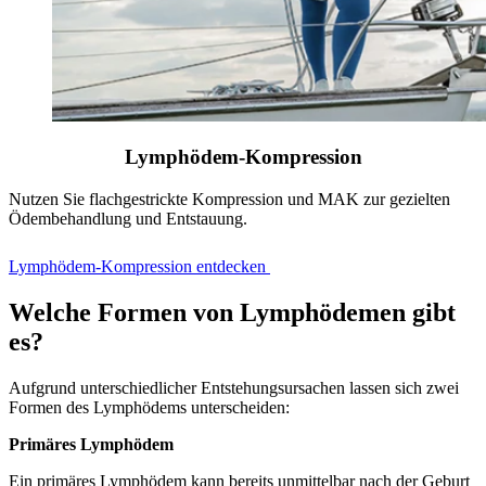
Lymphödem-Kompression
Nutzen Sie flachgestrickte Kompression und MAK zur gezielten
Ödembehandlung und Entstauung.
Lymphödem‑Kompression entdecken
Welche Formen von Lymphödemen gibt
es?
Aufgrund unterschiedlicher Entstehungsursachen lassen sich zwei
Formen des Lymphödems unterscheiden:
Primäres Lymphödem
Ein primäres Lymphödem kann bereits unmittelbar nach der Geburt