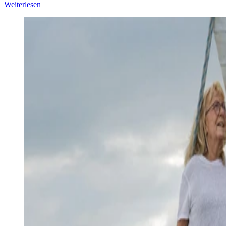
Weiterlesen