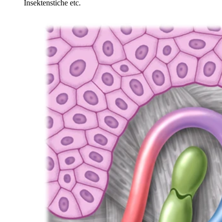
Insektenstiche etc.