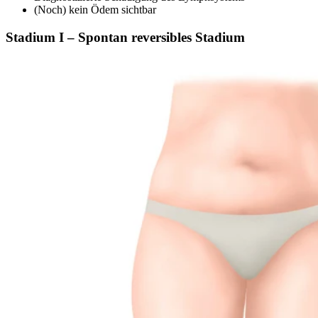
(Noch) kein Ödem sichtbar
Stadium I – Spontan reversibles Stadium