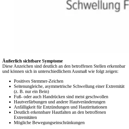
Äußerlich sichtbare Symptome
Diese Anzeichen sind deutlich an den betroffenen Stellen erkennbar
und können sich in unterschiedlichem Ausmaß wie folgt zeigen:
Positives Stemmer-Zeichen
Seitenungleiche, asymmetrische Schwellung einer Extremität
(z. B. nur ein Bein)
Fuß- oder auch Handrücken sind meist geschwollen
Hautverfärbungen und andere Hautveränderungen
Anfälligkeit für Entzündungen und Hautirritationen
Deutlich erkennbare Hautfalten an den betroffenen
Extremitäten
Mögliche Bewegungseinschränkungen