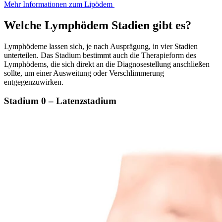
Mehr Informationen zum Lipödem
Welche Lymphödem Stadien gibt es?
Lymphödeme lassen sich, je nach Ausprägung, in vier Stadien
unterteilen. Das Stadium bestimmt auch die Therapieform des
Lymphödems, die sich direkt an die Diagnosestellung anschließen
sollte, um einer Ausweitung oder Verschlimmerung
entgegenzuwirken.
Stadium 0 – Latenzstadium