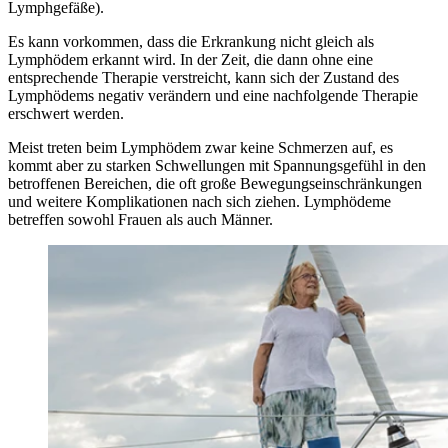
Lymphgefäße).
Es kann vorkommen, dass die Erkrankung nicht gleich als
Lymphödem erkannt wird. In der Zeit, die dann ohne eine
entsprechende Therapie verstreicht, kann sich der Zustand des
Lymphödems negativ verändern und eine nachfolgende Therapie
erschwert werden.
Meist treten beim Lymphödem zwar keine Schmerzen auf, es
kommt aber zu starken Schwellungen mit Spannungsgefühl in den
betroffenen Bereichen, die oft große Bewegungseinschränkungen
und weitere Komplikationen nach sich ziehen. Lymphödeme
betreffen sowohl Frauen als auch Männer.