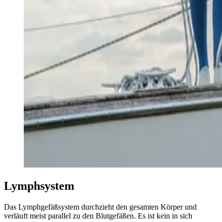
Lymphsystem
Das Lymphgefäßsystem durchzieht den gesamten Körper und
verläuft meist parallel zu den Blutgefäßen. Es ist kein in sich