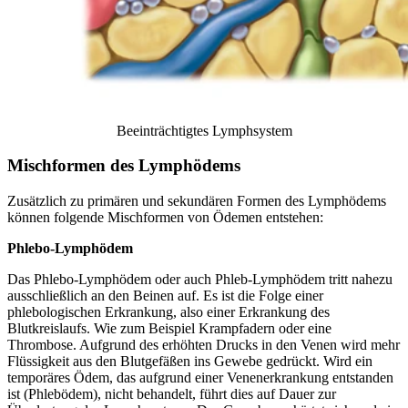
Beeinträchtigtes Lymphsystem
Mischformen des Lymphödems
Zusätzlich zu primären und sekundären Formen des Lymphödems
können folgende Mischformen von Ödemen entstehen:
Phlebo-Lymphödem
Das Phlebo-Lymphödem oder auch Phleb-Lymphödem tritt nahezu
ausschließlich an den Beinen auf. Es ist die Folge einer
phlebologischen Erkrankung, also einer Erkrankung des
Blutkreislaufs. Wie zum Beispiel Krampfadern oder eine
Thrombose. Aufgrund des erhöhten Drucks in den Venen wird mehr
Flüssigkeit aus den Blutgefäßen ins Gewebe gedrückt. Wird ein
temporäres Ödem, das aufgrund einer Venenerkrankung entstanden
ist (Phlebödem), nicht behandelt, führt dies auf Dauer zur