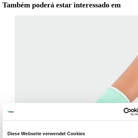
Também poderá estar interessado em
Diese Webseite verwendet Cookies