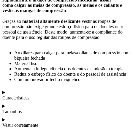
como calçar as meias de compressão, as meias e os collants e
vestir as mangas de compressão
.
Graças ao
material altamente deslizante
vestir as roupas de
compressão não exige grande esforço físico para os doentes ou o
pessoal de assistência. Deste modo, aumenta-se a compliance do
doente para o uso regular das roupas de compressão.
Auxiliares para calçar para meias/collants de compressão com
biqueira fechada
Material liso
Aumenta a independência dos doentes e a adesão à terapia
Reduz o esforço físico do doente e do pessoal de assistência
Com um inovador fecho magnético
Características
Tamanhos
Vestir corretamente