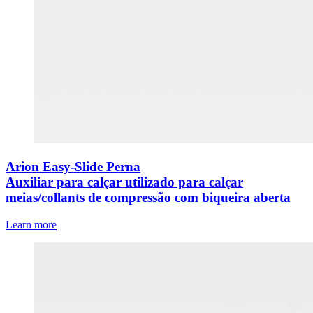
Arion Easy-Slide Perna
Auxiliar para calçar utilizado para calçar
meias/collants de compressão com biqueira aberta
Learn more