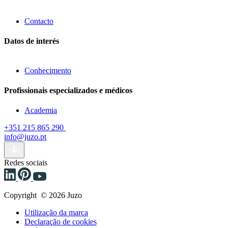
Contacto
Datos de interés
Conhecimento
Profissionais especializados e médicos
Academia
+351 215 865 290
info@juzo.pt
Redes sociais
Copyright © 2026 Juzo
Utilização da marca
Declaração de cookies