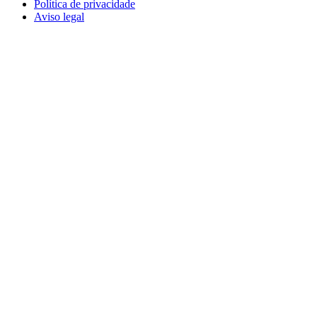
Política de privacidade
Aviso legal