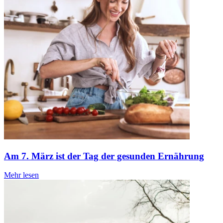
Am 7. März ist der Tag der gesunden Ernährung
Mehr lesen