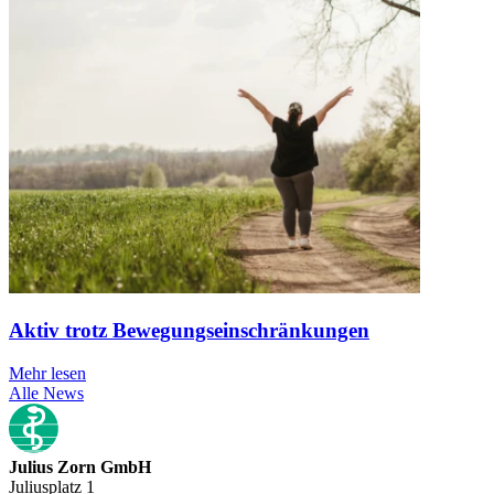
Aktiv trotz Bewegungseinschränkungen
Mehr lesen
Alle News
Julius Zorn GmbH
Juliusplatz 1