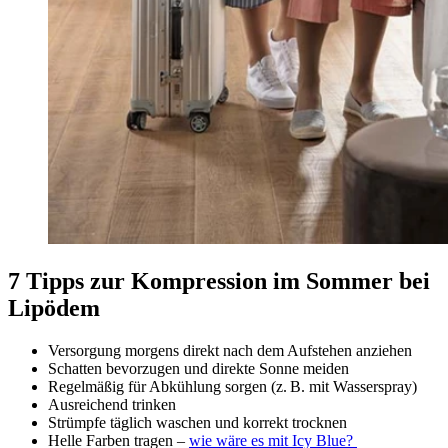
7 Tipps zur Kompression im Sommer bei
Lipödem
Versorgung morgens direkt nach dem Aufstehen anziehen
Schatten bevorzugen und direkte Sonne meiden
Regelmäßig für Abkühlung sorgen (z. B. mit Wasserspray)
Ausreichend trinken
Strümpfe täglich waschen und korrekt trocknen
Helle Farben tragen –
wie wäre es mit Icy Blue?