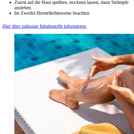
Zuerst auf die Haut sprühen, trocknen lassen, dann Strümpfe
anziehen
Im Zweifel Herstellerhinweise beachten
Hier über zulässige Inhaltsstoffe informieren