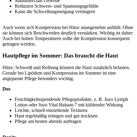
Stabilisiert das Gewebe
Reduziert Schwere- und Spannungsgefühle
Kann die Schwellungsneigung verringern
Auch wenn sich Kompression bei Hitze unangenehm anfühlt: Ohne
sie können sich Beschwerden deutlich verstärken. Wichtig ist daher:
Auch bei hohen Temperaturen sollte die Kompression konsequent
getragen werden.
Hautpflege im Sommer: Das braucht die Haut
Hitze, Schweiß und Reibung können die Haut zusätzlich belasten.
Gerade bei Lipödem und Kompression im Sommer ist eine
angepasste Pflege besonders wichtig.
Dos
Feuchtigkeitsspendende Pflegeprodukte, z. B. Juzo Lymph
Lotion oder Juzo Vital Balsam 7 mit kühlender Wirkung
Leichte, schnell einziehende Texturen
Haut regelmäßig reinigen und gut trocknen
Pflege am besten abends auftragen