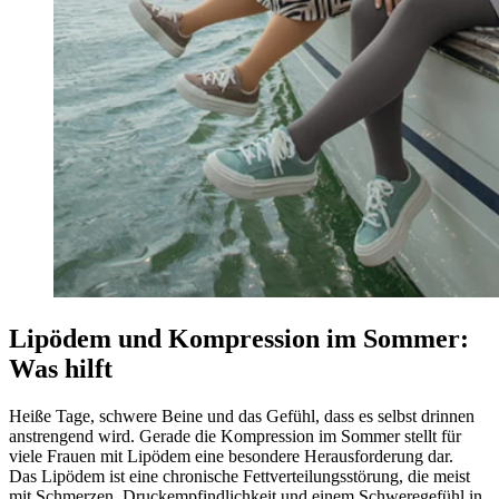
Lipödem und Kompression im Sommer:
Was hilft
Heiße Tage, schwere Beine und das Gefühl, dass es selbst drinnen
anstrengend wird. Gerade die Kompression im Sommer stellt für
viele Frauen mit Lipödem eine besondere Herausforderung dar.
Das Lipödem ist eine chronische Fettverteilungsstörung, die meist
mit Schmerzen, Druckempfindlichkeit und einem Schweregefühl in