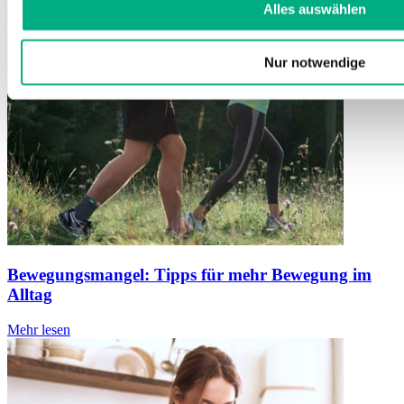
Alles auswählen
Nur notwendige
Bewegungsmangel: Tipps für mehr Bewegung im
Alltag
Mehr lesen