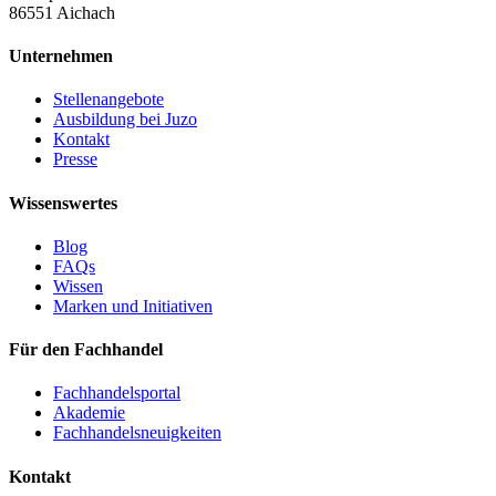
86551 Aichach
Unternehmen
Stellenangebote
Ausbildung bei Juzo
Kontakt
Presse
Wissenswertes
Blog
FAQs
Wissen
Marken und Initiativen
Für den Fachhandel
Fachhandelsportal
Akademie
Fachhandelsneuigkeiten
Kontakt