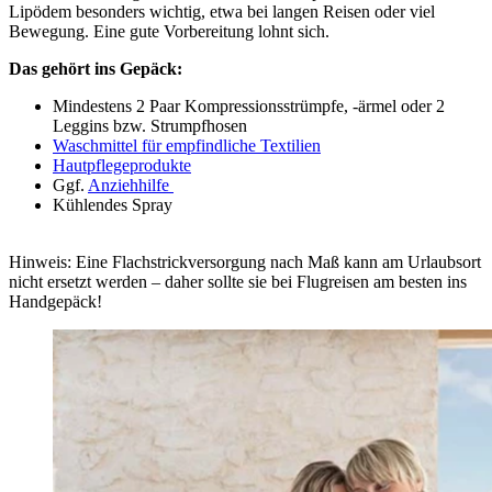
Lipödem besonders wichtig, etwa bei langen Reisen oder viel
Bewegung. Eine gute Vorbereitung lohnt sich.
Das gehört ins Gepäck:
Mindestens 2 Paar Kompressionsstrümpfe, -ärmel oder 2
Leggins bzw. Strumpfhosen
Waschmittel für empfindliche Textilien
Hautpflegeprodukte
Ggf.
Anziehhilfe
Kühlendes Spray
Hinweis: Eine Flachstrickversorgung nach Maß kann am Urlaubsort
nicht ersetzt werden – daher sollte sie bei Flugreisen am besten ins
Handgepäck!