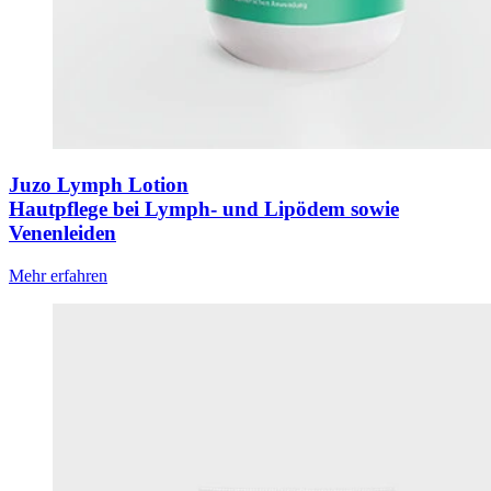
Juzo Lymph Lotion
Hautpflege bei Lymph- und Lipödem sowie
Venenleiden
Mehr erfahren