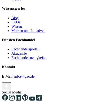
Wissenswertes
Blog
FAQs
Wissen
Marken und Initiativen
Für den Fachhandel
Fachhandelsportal
Akademie
Fachhandelsneuigkeiten
Kontakt
E-Mail:
info@juzo.de
Social Media