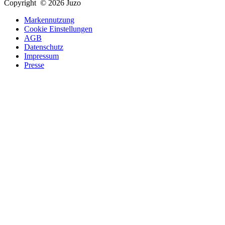
Copyright © 2026 Juzo
Markennutzung
Cookie Einstellungen
AGB
Datenschutz
Impressum
Presse