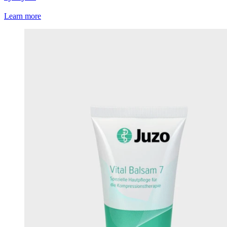
Learn more