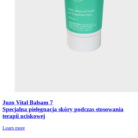
Juzo Vital Balsam 7
Specjalna pielęgnacja skóry podczas stosowania
terapii uciskowej
Learn more