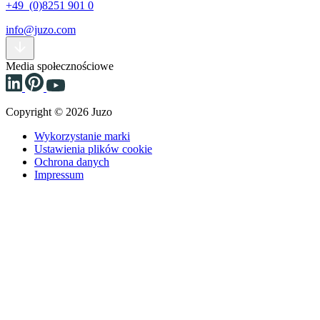
+49 (0)8251 901 0
info@juzo.com
Media społecznościowe
Copyright © 2026 Juzo
Wykorzystanie marki
Ustawienia plików cookie
Ochrona danych
Impressum