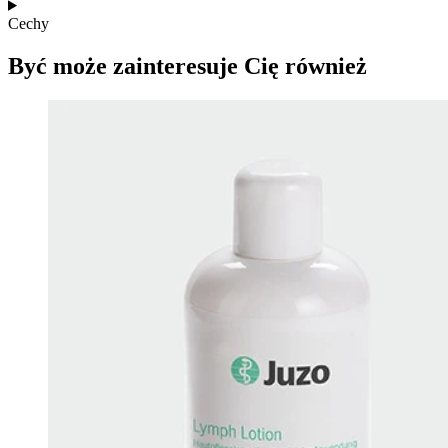
Cechy
Być może zainteresuje Cię również