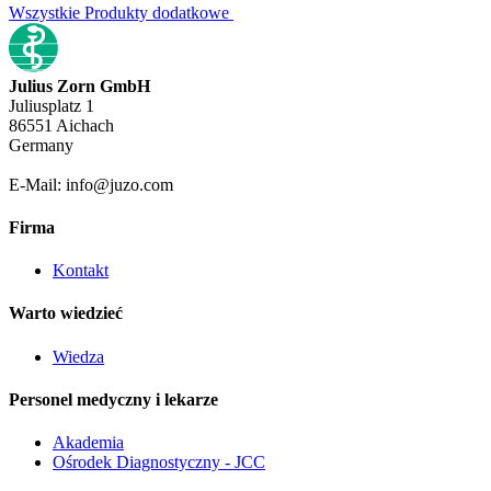
Wszystkie Produkty dodatkowe
Julius Zorn GmbH
Juliusplatz 1
86551 Aichach
Germany
E-Mail: info@juzo.com
Firma
Kontakt
Warto wiedzieć
Wiedza
Personel medyczny i lekarze
Akademia
Ośrodek Diagnostyczny - JCC